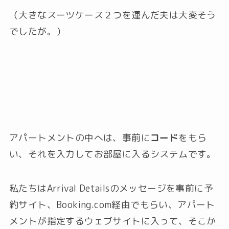
（大きなスーツケース２つを運んだ夫は大変そう
でしたが。）
アパートメントの中へは、事前に
コード
をもら
い、それを入力してお部屋に入るシステムです。
私たちはArrival Detailsのメッセージを事前に予
約サイト、Booking.com経由でもらい、アパート
メントが指定するウェブサイトに入って、そこか