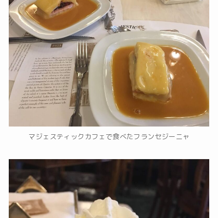
マジェスティックカフェで食べたフランセジーニャ