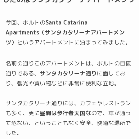
今回、ポルトの
Santa Catarina
Apartments（サンタカタリーナアパートメン
ツ）
というアパートメントに泊まってみました。
名前の通りこのアパートメントは、ポルトの目抜
通りである、
サンタカタリーナ通り
に面してお
り、観光や買い物などに非常に便利な立地。
サンタカタリーナ通りには、カフェやレストラン
も多く、更に
昼間は歩行者天国
なので、車が通っ
て危ない、ということもなく安全、快適な場所で
した。