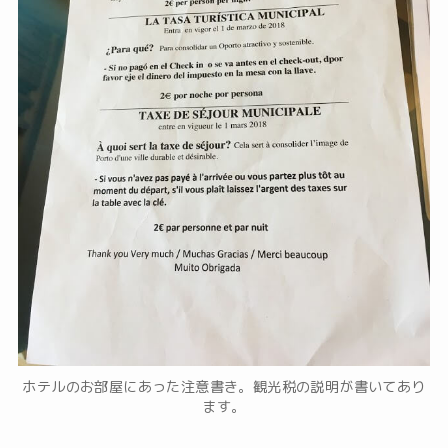
ホテルのお部屋にあった注意書き。観光税の説明が書いてあり
ます。