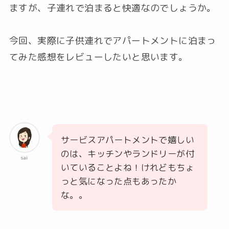
ますが、子連れで泊まると快適なのでしょうか。
今回、実際に子供連れでアパートメントに泊まっ
てみた感想をレビューしたいと思います。
サービスアパートメントで嬉しい
のは、キッチンやランドリーが付
sai
いていることよね！けれどもちょ
っと気になった点もあったか
な。。