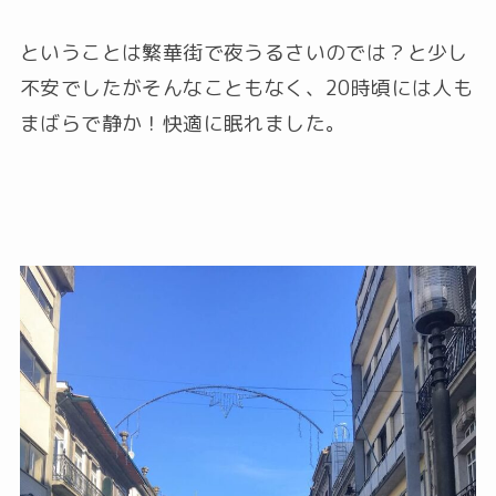
ということは繁華街で夜うるさいのでは？と少し
不安でしたがそんなこともなく、20時頃には人も
まばらで静か！快適に眠れました。