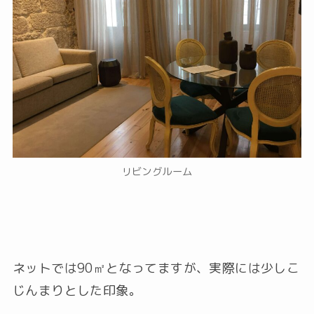
リビングルーム
ネットでは90㎡となってますが、実際には少しこ
じんまりとした印象。