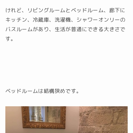
けれど、リビングルームとベッドルーム、廊下に
キッチン、冷蔵庫、洗濯機、シャワーオンリーの
バスルームがあり、生活が普通にできる大きさで
す。
ベッドルームは結構狭めです。