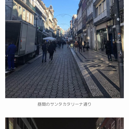
昼間のサンタカタリーナ通り