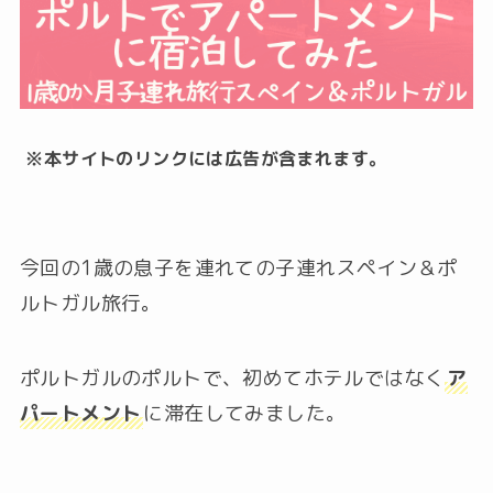
※本サイトのリンクには広告が含まれます。
今回の1歳の息子を連れての子連れスペイン＆ポ
ルトガル旅行。
ポルトガルのポルトで、初めてホテルではなく
ア
パートメント
に滞在してみました。