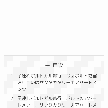
目次
子連れポルトガル旅行｜今回ポルトで宿
泊したのはサンタカタリーナアパートメ
ンツ
子連れポルトガル旅行｜ポルトのアパー
トメント、サンタカタリーナアパートメ