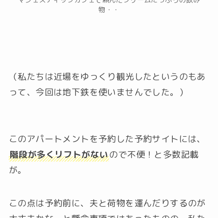
マジェスティックカフェで頼んだクリームたっぷりの飲み
物・・
（私たちは近場をゆっくり観光したというのもあ
って、今回は地下鉄を使いませんでした。）
このアパートメントを予約した予約サイトには、
階段が多くリフトがない
ので不便！と多数記載
が。
この点は予約前に、夫と荷物を運んだりするのが