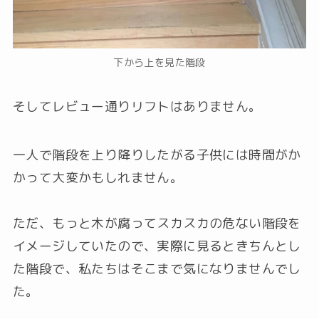
下から上を見た階段
そしてレビュー通りリフトはありません。
一人で階段を上り降りしたがる子供には時間がか
かって大変かもしれません。
ただ、もっと木が腐ってスカスカの危ない階段を
イメージしていたので、実際に見るときちんとし
た階段で、私たちはそこまで気になりませんでし
た。