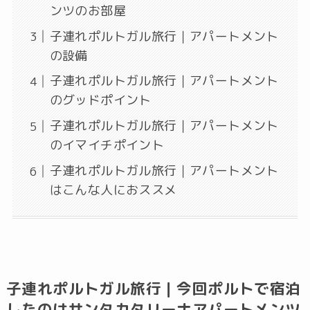
ンツのお部屋
子連れポルトガル旅行｜アパートメント
の設備
子連れポルトガル旅行｜アパートメント
のグッドポイント
子連れポルトガル旅行｜アパートメント
のイマイチポイント
子連れポルトガル旅行｜アパートメント
はこんな人におススメ
子連れポルトガル旅行｜今回ポルトで宿泊
したのはサンタカタリーナアパートメンツ