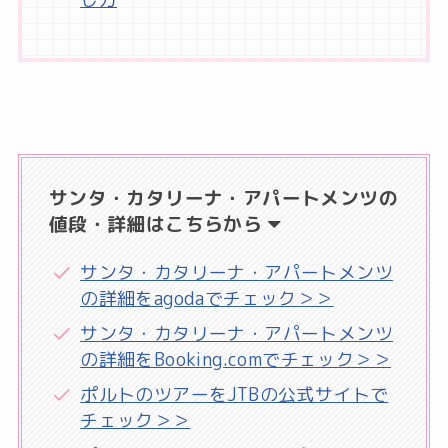
サンタ・カタリーナ・アパートメンツの
値段・詳細はこちらから
サンタ・カタリーナ・アパートメンツ
の詳細をagodaでチェック＞＞
サンタ・カタリーナ・アパートメンツ
の詳細をBooking.comでチェック＞＞
ポルトのツアーをJTBの公式サイトで
チェック＞＞