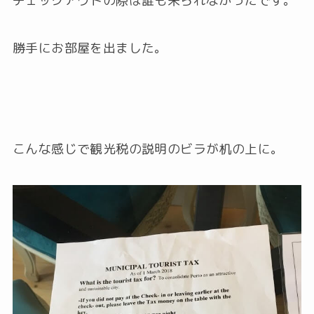
チェックアウトの際は誰も来られなかったです。
勝手にお部屋を出ました。
こんな感じで観光税の説明のビラが机の上に。