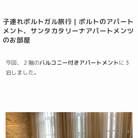
子連れポルトガル旅行｜ポルトのアパート
メント、サンタカタリーナアパートメンツ
のお部屋
今回、２階の
バルコニー付きアパートメント
に３
泊しました。