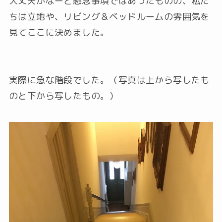
大丈夫かなーと懸念事項ではあったものの、私た
ちは立地や、リビング＆ベッドルームの雰囲気を
見てここに決めました。
実際に急な階段でした。（写真は上から写したも
のと下から写したもの。）