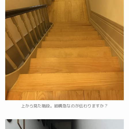
上から見た階段。結構急なのが伝わりますか？