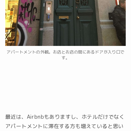
アパートメントの外観。お店とお店の間にあるドアが入り口で
す。
最近は、Airbnbもありますし、ホテルだけでなく
アパートメントに滞在する方も増えていると思い