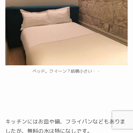
ベッド。クイーン？結構小さい・・
キッチンにはお皿や鍋、フライパンなどもありま
したが、無料の水は特になしです。