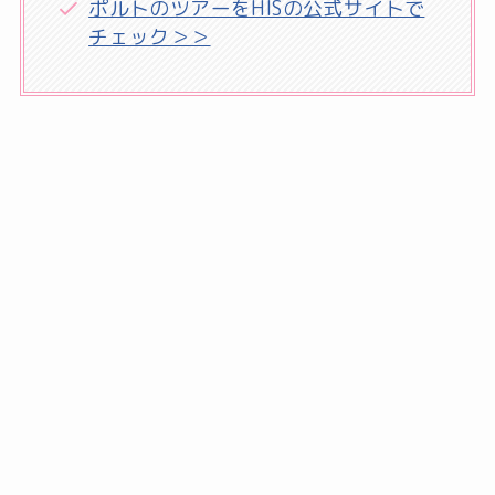
ポルトのツアーをHISの公式サイトで
チェック＞＞