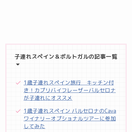
子連れスペイン＆ポルトガルの記事一覧
1歳子連れスペイン旅行 キッチン付
き！カプリバイフレーザーバルセロナ
が子連れにオススメ
1歳子連れスペイン バルセロナのCava
ワイナリーオプショナルツアーに参加
してみた