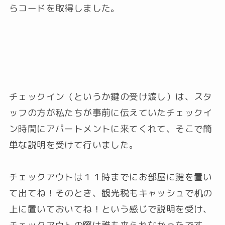
らコードを取得しました。
チェックイン（というか鍵の受け渡し）は、スタ
ッフの方が私たちが事前に伝えていたチェックイ
ン時間にアパートメントに来てくれて、そこで簡
単な説明を受けて行いました。
チェックアウトは１１時までにお部屋に鍵を置い
て出てね！そのとき、観光税もキャッシュで机の
上に置いておいてね！という感じで説明を受け、