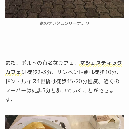
夜のサンタカタリーナ通り
また、ポルトの有名なカフェ、
マジェスティック
カフェ
は徒歩2-3分、サンベント駅は徒歩10分、
ドン・ルイス1世橋は徒歩15-20分程度、近くの
スーパーは徒歩5分と歩いていくことができま
す。