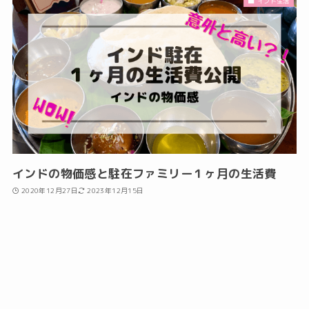
インド生活
インドの物価感と駐在ファミリー１ヶ月の生活費
2020年12月27日
2023年12月15日