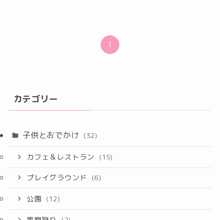
1
カテゴリー
子供とおでかけ
(32)
カフェ＆レストラン
(15)
プレイグラウンド
(6)
公園
(12)
果物狩り
(2)