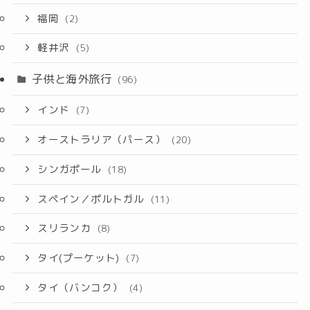
福岡
(2)
軽井沢
(5)
子供と海外旅行
(96)
インド
(7)
オーストラリア（パース）
(20)
シンガポール
(18)
スペイン／ポルトガル
(11)
スリランカ
(8)
タイ(プーケット)
(7)
タイ（バンコク）
(4)