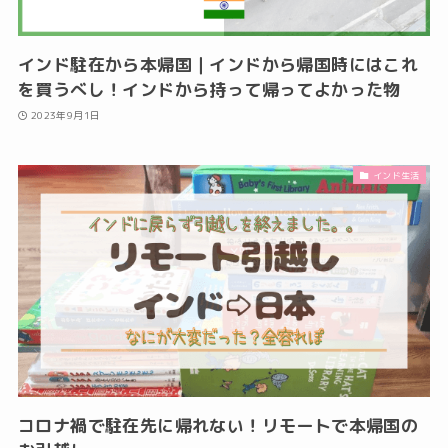
インド駐在から本帰国｜インドから帰国時にはこれ
を買うべし！インドから持って帰ってよかった物
2023年9月1日
インド生活
コロナ禍で駐在先に帰れない！リモートで本帰国の