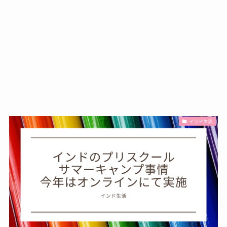
インド生活