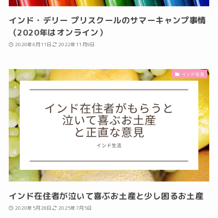
インド・デリー プリスクールのサマーキャンプ事情
（2020年はオンライン）
2020年6月11日
2022年11月9日
インド生活
インド在住者が泣いて喜ぶお土産と少し困るお土産
2020年5月28日
2025年7月5日