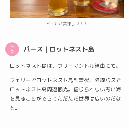
ビールが美味しい！！
Day
パース｜ロットネスト島
ロットネスト島は、フリーマントル経由にて。
フェリーでロットネスト島到着後、路線バスで
ロットネスト島周遊観光。信じられない青い海
を見ることができてただただ世界は広いのだな
と。