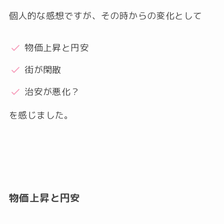
個人的な感想ですが、その時からの変化として
物価上昇と円安
街が閑散
治安が悪化？
を感じました。
物価上昇と円安