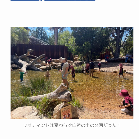
リオティントは変わらず自然の中の公園だった！