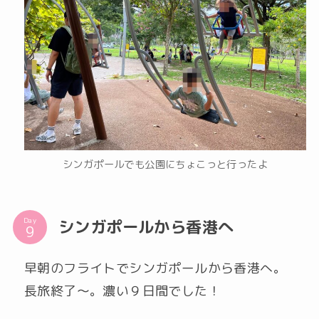
シンガポールでも公園にちょこっと行ったよ
Day
シンガポールから香港へ
早朝のフライトでシンガポールから香港へ。
長旅終了〜。濃い９日間でした！