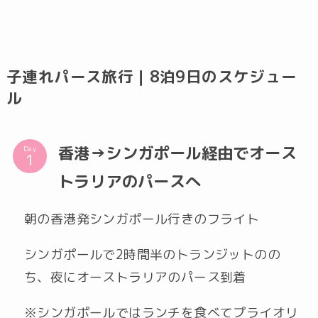
子連れパース旅行｜8泊9日のスケジュー
ル
香港→シンガポール経由でオース
Day
トラリアのパースへ
朝の香港発シンガポール行きのフライト
シンガポールで2時間半のトランジットのの
ち、夜にオーストラリアのパース到着
※シンガポールではランチを食べてプライオリ