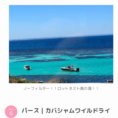
ノーフィルター！！ロットネスト島の海！！
パース｜カバシャムワイルドライ
Day