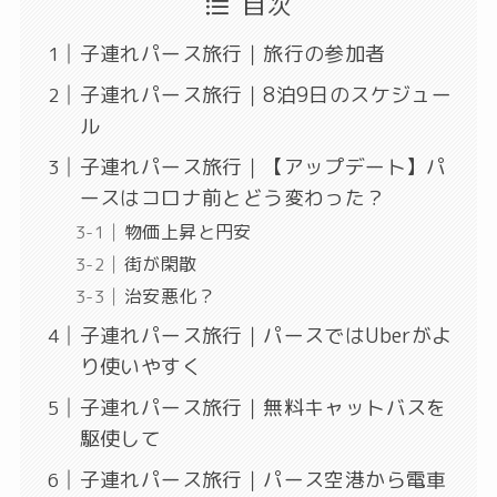
目次
子連れパース旅行｜旅行の参加者
子連れパース旅行｜8泊9日のスケジュー
ル
子連れパース旅行｜【アップデート】パ
ースはコロナ前とどう変わった？
物価上昇と円安
街が閑散
治安悪化？
子連れパース旅行｜パースではUberがよ
り使いやすく
子連れパース旅行｜無料キャットバスを
駆使して
子連れパース旅行｜パース空港から電車