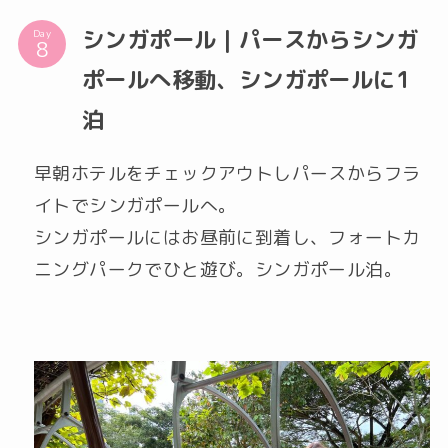
シンガポール｜パースからシンガ
Day
ポールへ移動、シンガポールに1
泊
早朝ホテルをチェックアウトしパースからフラ
イトでシンガポールへ。
シンガポールにはお昼前に到着し、フォートカ
ニングパークでひと遊び。シンガポール泊。