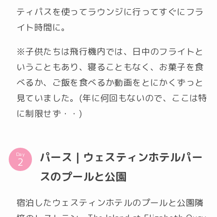
ティパスを使ってラウンジに行ってすぐにフラ
イト時間に。
※子供たちは飛行機内では、日中のフライトと
いうこともあり、寝ることもなく、お菓子を食
べるか、ご飯を食べるか動画をとにかくずっと
見ていました。(年に何回もないので、ここは特
に制限せず・・)
パース｜ウェスティンホテルパー
Day
スのプールと公園
宿泊したウェスティンホテルのプールと公園隣