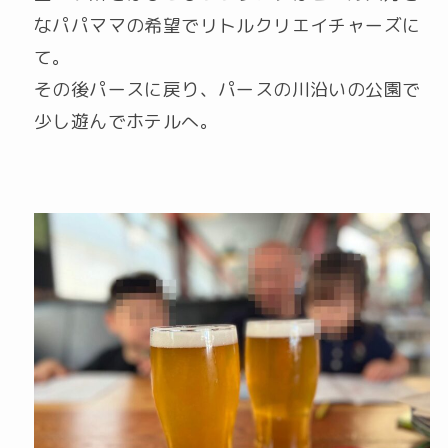
なパパママの希望でリトルクリエイチャーズに
て。
その後パースに戻り、パースの川沿いの公園で
少し遊んでホテルへ。