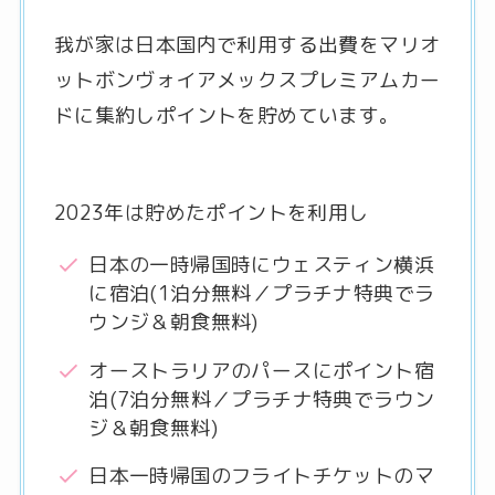
我が家は日本国内で利用する出費をマリオ
ットボンヴォイアメックスプレミアムカー
ドに集約しポイントを貯めています。
2023年は貯めたポイントを利用し
日本の一時帰国時にウェスティン横浜
に宿泊(1泊分無料／プラチナ特典でラ
ウンジ＆朝食無料)
オーストラリアのパースにポイント宿
泊(7泊分無料／プラチナ特典でラウン
ジ＆朝食無料)
日本一時帰国のフライトチケットのマ