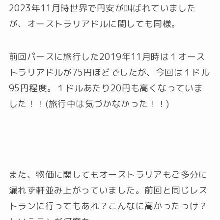
2023年11月時世界で円安が叫ばれていました
が、オーストラリアドルに関しても同様。
前回パースに旅行した2019年11月時は１オース
トラリアドルが75円ほどでしたが、今回は１ドル
95円程度。１ドルあたり20円も高くなっていま
した！！(旅行中は気づかなかった！！)
また、物価に関してもオーストラリアもご多分に
漏れず軒並み上がっていました。前回と同じレス
トランに行ってもあれ？こんなに高かったっけ？