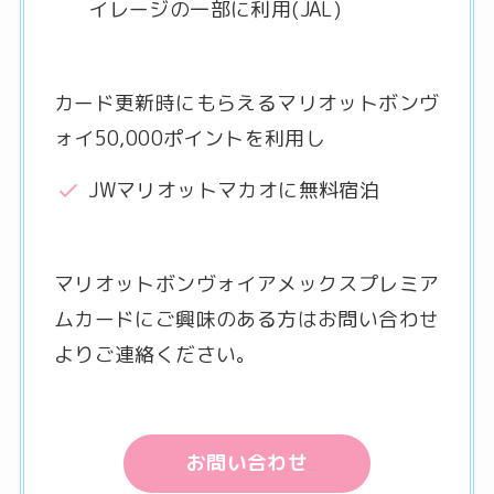
イレージの一部に利用(JAL)
カード更新時にもらえるマリオットボンヴ
ォイ50,000ポイントを利用し
JWマリオットマカオに無料宿泊
マリオットボンヴォイアメックスプレミア
ムカードにご興味のある方はお問い合わせ
よりご連絡ください。
お問い合わせ