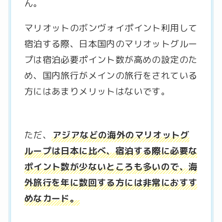
ん。
マリオットのボンヴォイポイント利用して
宿泊する際、日本国内のマリオットグルー
プは宿泊必要ポイント数が高めの設定のた
め、国内旅行がメインの旅行をされている
方にはあまりメリットはないです。
ただ、
アジアなどの海外のマリオットグ
ループは日本に比べ、宿泊する際に必要な
ポイント数が少ないところも多いので、海
外旅行を年に数回する方には非常におすす
めなカード。