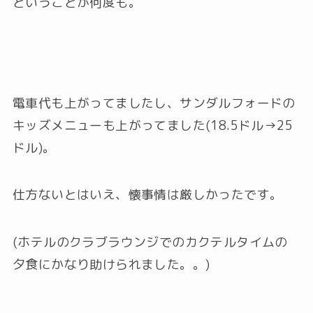
ということが何度も。
電車代も上がってましたし、サンダルフォードの
キッズメニューも上がってました(18.5ドル→25
ドル)。
仕方ないとはいえ、懐事情は厳しかったです。
(ホテルのクラブラウンジでのカクテルタイムの
夕食にかなり助けられました。。)