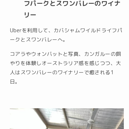
フパークとスワンバレーのワイナ
リー
Uberを利用して、カバシャムワイルドライフパ
ークとスワンバレーへ。
コアラやウォンバットと写真、カンガルーの餌
やりを体験しオーストラリア感を感じつつ、大
人はスワンバレーのワイナリーで癒される1
日。