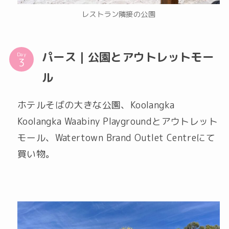
レストラン隣接の公園
パース｜公園とアウトレットモー
Day
ル
ホテルそばの大きな公園、Koolangka
Koolangka Waabiny Playgroundとアウトレット
モール、Watertown Brand Outlet Centreにて
買い物。