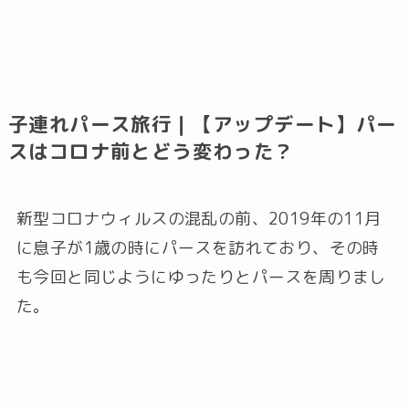
子連れパース旅行｜【アップデート】パー
スはコロナ前とどう変わった？
新型コロナウィルスの混乱の前、2019年の11月
に息子が1歳の時にパースを訪れており、その時
も今回と同じようにゆったりとパースを周りまし
た。