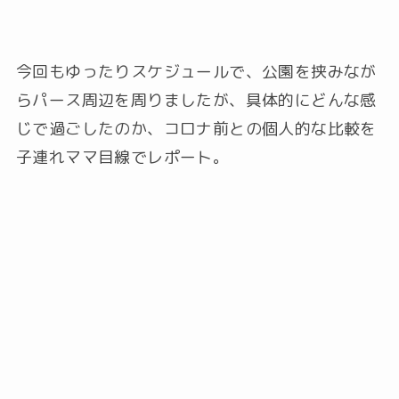
今回もゆったりスケジュールで、公園を挟みなが
らパース周辺を周りましたが、具体的にどんな感
じで過ごしたのか、コロナ前との個人的な比較を
子連れママ目線でレポート。