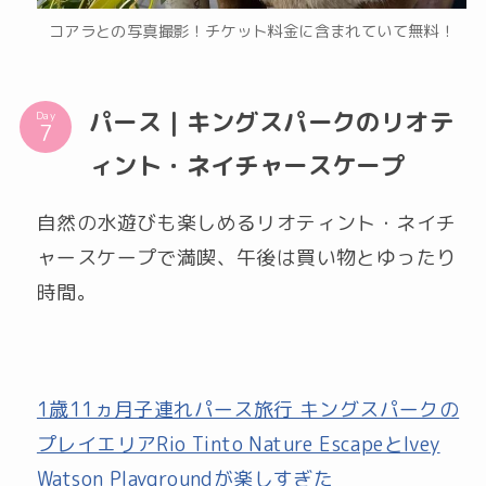
コアラとの写真撮影！チケット料金に含まれていて無料！
パース｜キングスパークのリオテ
Day
ィント・ネイチャースケープ
自然の水遊びも楽しめるリオティント・ネイチ
ャースケープで満喫、午後は買い物とゆったり
時間。
1歳11ヵ月子連れパース旅行 キングスパークの
プレイエリアRio Tinto Nature EscapeとIvey
Watson Playgroundが楽しすぎた