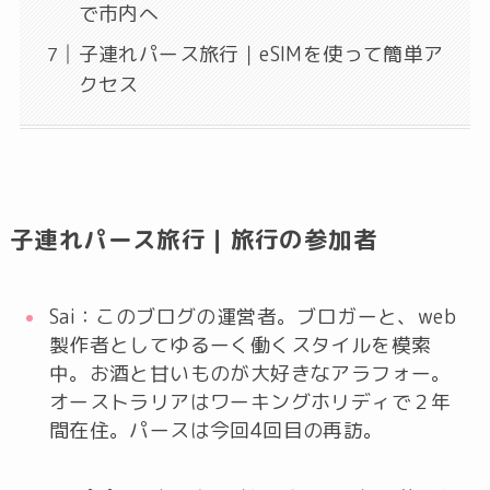
で市内へ
子連れパース旅行｜eSIMを使って簡単ア
クセス
子連れパース旅行｜旅行の参加者
Sai：このブログの運営者。ブロガーと、web
製作者としてゆるーく働くスタイルを模索
中。お酒と甘いものが大好きなアラフォー。
オーストラリアはワーキングホリディで２年
間在住。パースは今回4回目の再訪。