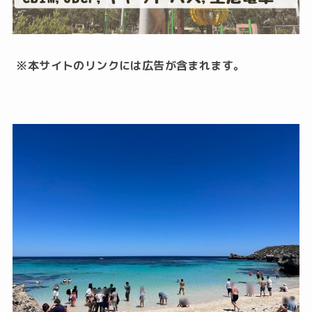
※本サイトのリンクには広告が含まれます。