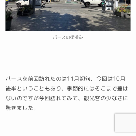
パースの街並み
パースを前回訪れたのは11月初旬、今回は10月
後半ということもあり、季節的にはそこまで差は
ないのですが今回訪れてみて、観光客の少なさに
驚きました。