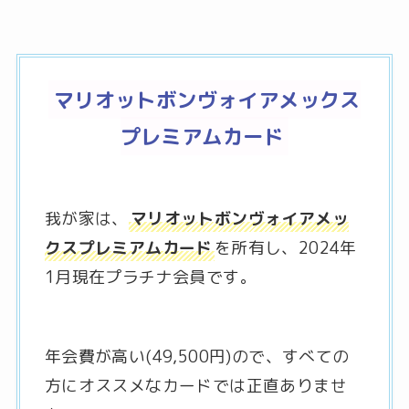
マリオットボンヴォイアメックス
プレミアムカード
我が家は、
マリオットボンヴォイアメッ
クスプレミアムカード
を所有し、2024年
1月現在プラチナ会員です。
年会費が高い(49,500円)ので、すべての
方にオススメなカードでは正直ありませ