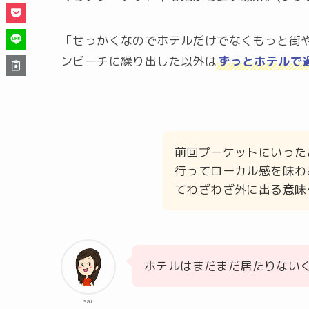
「せっかくなのでホテルだけでなくもっと街
ンビーチに繰り出した以外は
ずっとホテルで
前回プーケットにいった
行ってローカル感を味わ
てわざわざ外に出る意味
ホテルはまだまだ居たりない
sai