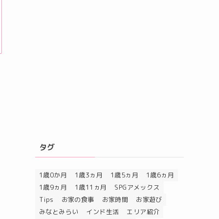
タグ
1歳0か月
1歳3ヵ月
1歳5ヵ月
1歳6ヵ月
1歳9ヵ月
1歳11ヵ月
SPGアメックス
Tips
お家の食事
お家時間
お家遊び
みなとみらい
インド生活
エリア紹介