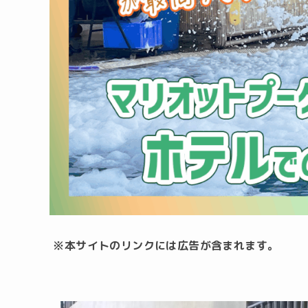
※本サイトのリンクには広告が含まれます。