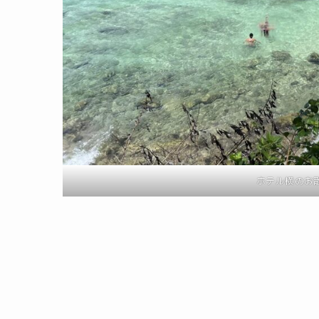
ホテル横のお