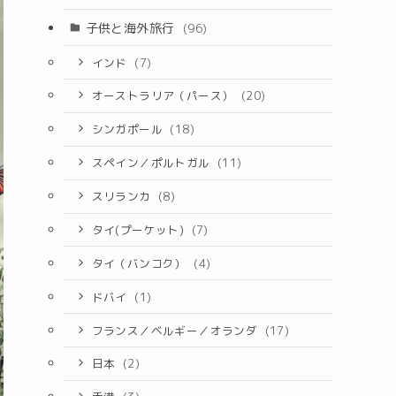
子供と海外旅行
(96)
インド
(7)
オーストラリア（パース）
(20)
シンガポール
(18)
スペイン／ポルトガル
(11)
スリランカ
(8)
タイ(プーケット)
(7)
タイ（バンコク）
(4)
ドバイ
(1)
フランス／ベルギー／オランダ
(17)
日本
(2)