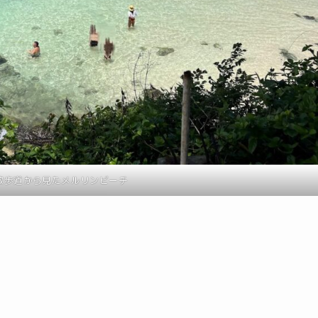
散歩道から見たメルリンビーチ