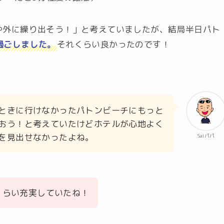
や外に繰り出そう！」と考えていましたが、結局半日パト
過ごしました。
それくらい良かったのです！
ときに行けなかったパトンビーチにもっと
おう！と考えていたけどホテルが心地よく
を見出せなかったよね。
Saiパパ
くらい充実していたね！