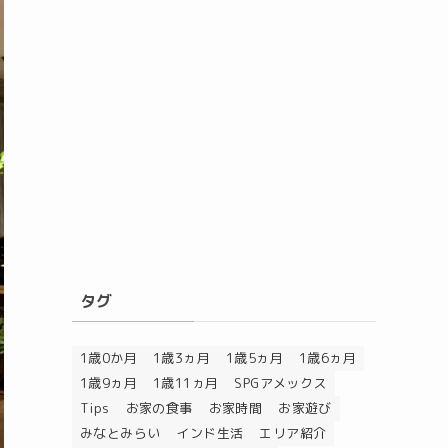
タグ
1歳0か月
1歳3ヵ月
1歳5ヵ月
1歳6ヵ月
1歳9ヵ月
1歳11ヵ月
SPGアメックス
Tips
お家の食事
お家時間
お家遊び
みなとみらい
インド生活
エリア紹介