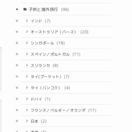
子供と海外旅行
(96)
インド
(7)
オーストラリア（パース）
(20)
シンガポール
(18)
スペイン／ポルトガル
(11)
スリランカ
(8)
タイ(プーケット)
(7)
タイ（バンコク）
(4)
ドバイ
(1)
フランス／ベルギー／オランダ
(17)
日本
(2)