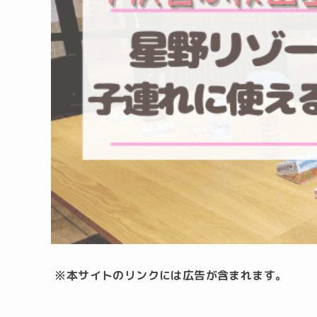
※本サイトのリンクには広告が含まれます。