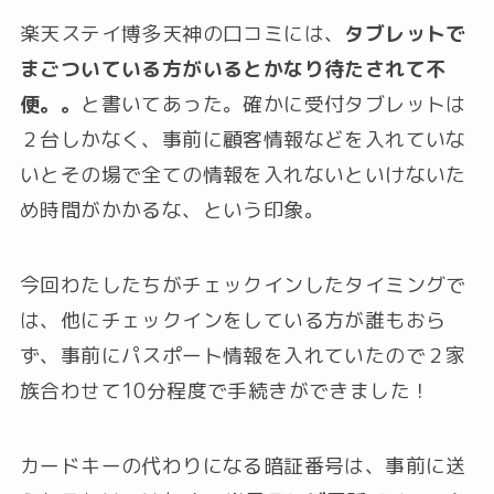
楽天ステイ博多天神の口コミには、
タブレットで
まごついている方がいるとかなり待たされて不
便。。
と書いてあった。確かに受付タブレットは
２台しかなく、事前に顧客情報などを入れていな
いとその場で全ての情報を入れないといけないた
め時間がかかるな、という印象。
今回わたしたちがチェックインしたタイミングで
は、他にチェックインをしている方が誰もおら
ず、事前にパスポート情報を入れていたので２家
族合わせて10分程度で手続きができました！
カードキーの代わりになる暗証番号は、事前に送