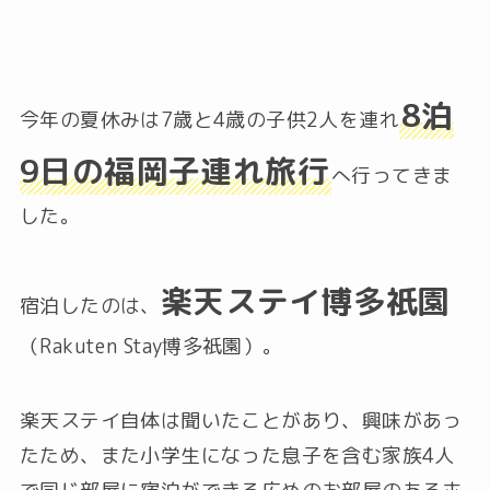
8泊
今年の夏休みは7歳と4歳の子供2人を連れ
9日の福岡子連れ旅行
へ行ってきま
した。
楽天ステイ博多祇園
宿泊したのは、
（Rakuten Stay博多祇園）。
楽天ステイ自体は聞いたことがあり、興味があっ
たため、また小学生になった息子を含む家族4人