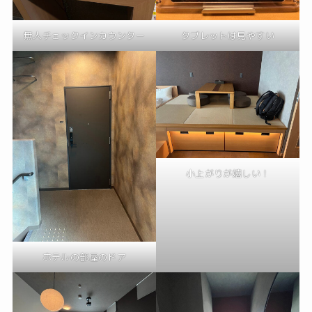
無人チェックインカウンター
タブレットは見やすい
小上がりが嬉しい！
ホテルの部屋のドア