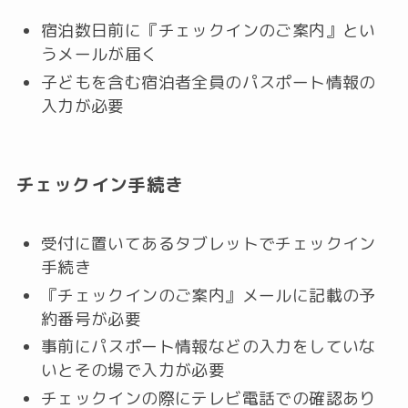
宿泊数日前に『チェックインのご案内』とい
うメールが届く
子どもを含む宿泊者全員のパスポート情報の
入力が必要
チェックイン手続き
受付に置いてあるタブレットでチェックイン
手続き
『チェックインのご案内』メールに記載の予
約番号が必要
事前にパスポート情報などの入力をしていな
いとその場で入力が必要
チェックインの際にテレビ電話での確認あり