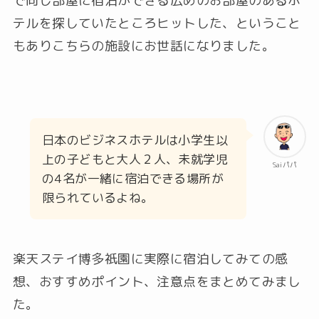
で同じ部屋に宿泊ができる広めのお部屋のあるホ
テルを探していたところヒットした、ということ
もありこちらの施設にお世話になりました。
日本のビジネスホテルは小学生以
上の子どもと大人２人、未就学児
Saiパパ
の4名が一緒に宿泊できる場所が
限られているよね。
楽天ステイ博多祇園に実際に宿泊してみての感
想、おすすめポイント、注意点をまとめてみまし
た。