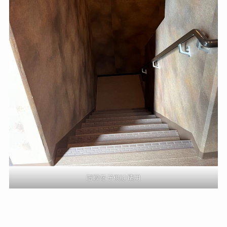
階段を子供は使用