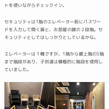
トを使いながらチェックイン。
セキュリティは1階のエレベーター前にパスワー
ドを入力して開く扉と、お部屋の鍵の２段階。セ
キュリティとしてはしっかりとしているかな。
エレベーターは１機ですが、1階から最上階の5階
まで階段があり、子供達は積極的に階段を使用し
ていました。