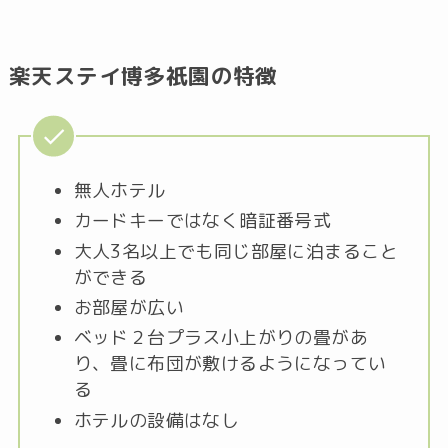
楽天ステイ博多祇園の特徴
無人ホテル
カードキーではなく暗証番号式
大人3名以上でも同じ部屋に泊まること
ができる
お部屋が広い
ベッド２台プラス小上がりの畳があ
り、畳に布団が敷けるようになってい
る
ホテルの設備はなし