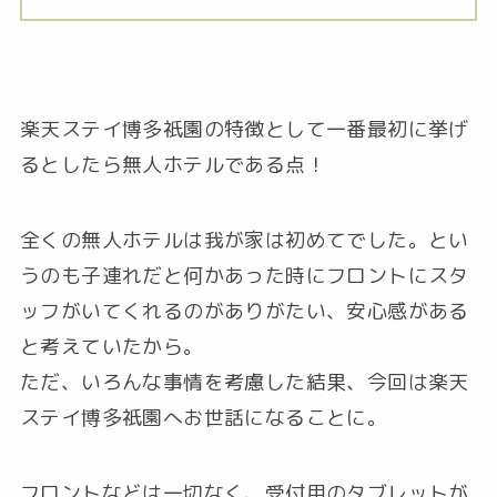
楽天ステイ博多祇園の特徴として一番最初に挙げ
るとしたら無人ホテルである点！
全くの無人ホテルは我が家は初めてでした。とい
うのも子連れだと何かあった時にフロントにスタ
ッフがいてくれるのがありがたい、安心感がある
と考えていたから。
ただ、いろんな事情を考慮した結果、今回は楽天
ステイ博多祇園へお世話になることに。
フロントなどは一切なく、受付用のタブレットが