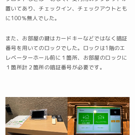
置いてあり、チェックイン、チェックアウトとも
に100％無人でした。
また、お部屋の鍵はカードキーなどではなく暗証
番号を用いてのロックでした。ロックは1階のエ
レベーターホール前に１箇所、お部屋のロックに
１箇所計２箇所の暗証番号が必要です。