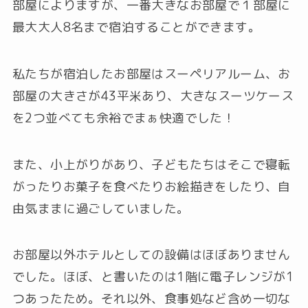
部屋によりますが、一番大きなお部屋で１部屋に
最大大人8名まで宿泊することができます。
私たちが宿泊したお部屋はスーペリアルーム、お
部屋の大きさが43平米あり、大きなスーツケース
を2つ並べても余裕でまぁ快適でした！
また、小上がりがあり、子どもたちはそこで寝転
がったりお菓子を食べたりお絵描きをしたり、自
由気ままに過ごしていました。
お部屋以外ホテルとしての設備はほぼありません
でした。ほぼ、と書いたのは1階に電子レンジが1
つあったため。それ以外、食事処など含め一切な