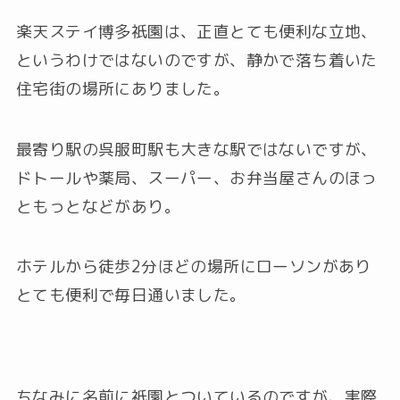
楽天ステイ博多祇園は、正直とても便利な立地、
というわけではないのですが、静かで落ち着いた
住宅街の場所にありました。
最寄り駅の呉服町駅も大きな駅ではないですが、
ドトールや薬局、スーパー、お弁当屋さんのほっ
ともっとなどがあり。
ホテルから徒歩2分ほどの場所にローソンがあり
とても便利で毎日通いました。
ちなみに名前に祇園とついているのですが、実際