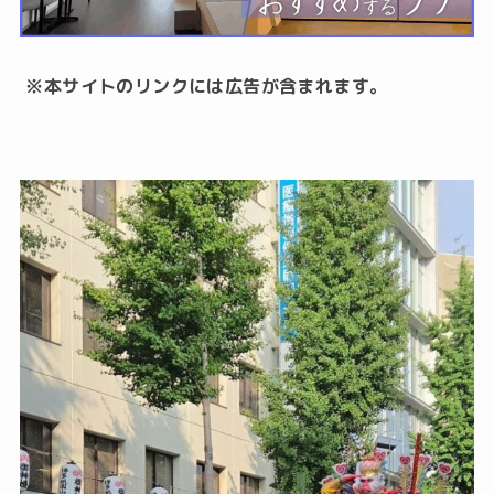
※本サイトのリンクには広告が含まれます。