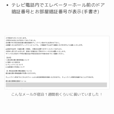
テレビ電話内でエレベーターホール前のドア
暗証番号とお部屋暗証番号が表示(手書き)
こんなメールが宿泊１週間前くらいに届いていました！