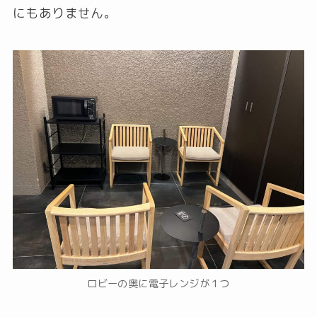
にもありません。
ロビーの奥に電子レンジが１つ