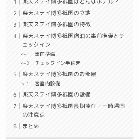
楽天ステイ博多祇園はどんなホテル？
楽天ステイ博多祇園の立地
楽天ステイ博多祇園の特徴
楽天ステイ博多祇園宿泊の事前準備とチ
ェックイン
事前準備
チェックイン手続き
楽天ステイ博多祇園のお部屋
客室内設備
楽天ステイ博多祇園の設備
楽天ステイ博多祇園長期滞在・一時帰国
の注意点
まとめ