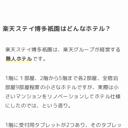
楽天ステイ博多祇園はどんなホテル？
楽天ステイ博多祇園は、楽天グループが経営する
無人ホテル
です。
1階に１部屋、2階から5階まで各2部屋、全宿泊
部屋9部屋程度の小さなホテルですが、実際は小
さいマンションをリノベーションしてホテル仕様
にしたのでは、という造り。
1階に受付用タブレットが2つあり、そのタブレッ