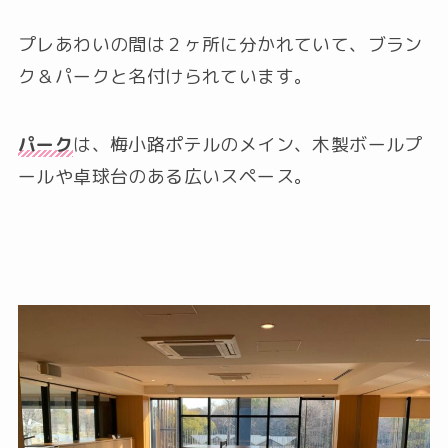
プレあわいの間は２ヶ所に分かれていて、ブラン
ク＆パークと名付けられています。
パーク
は、梅小路ポテルのメイン、木製ボールプ
ールや卓球台のある広いスペース。