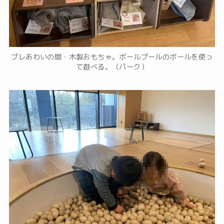
プレあわいの間・木製おもちゃ。ボールプールのボールを使っ
て遊べる。（パーク）