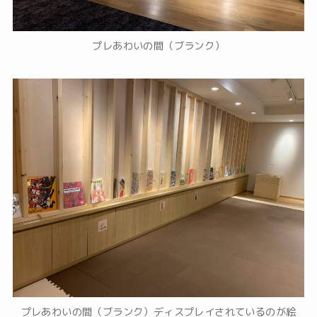
プレあわいの間（ブランク）
プレあわいの間（ブランク）ディスプレイされているのが絵