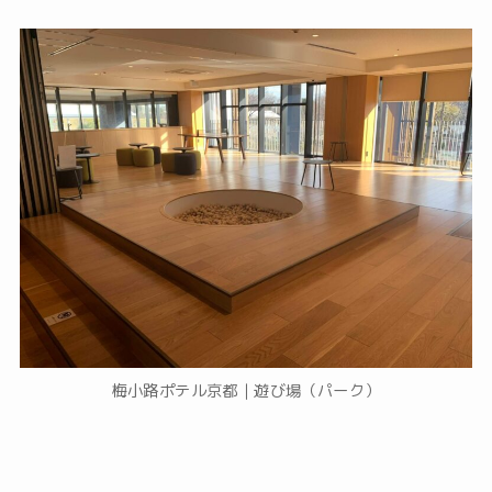
梅小路ポテル京都｜遊び場（パーク）