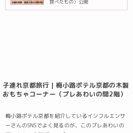
食べたもの）公開
子連れ京都旅行｜梅小路ポテル京都の木製
おもちゃコーナー（プレあわいの間2階）
梅小路ポテル京都を紹介しているインフルエンサ
ーさんのSNSでよく見るのが、このプレあわいの