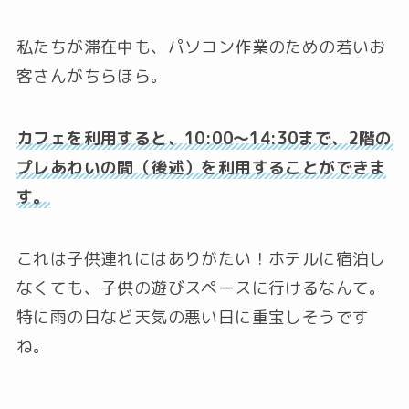
私たちが滞在中も、パソコン作業のための若いお
客さんがちらほら。
カフェを利用すると、10:00〜14:30まで、2階の
プレあわいの間（後述）を利用することができま
す。
これは子供連れにはありがたい！ホテルに宿泊し
なくても、子供の遊びスペースに行けるなんて。
特に雨の日など天気の悪い日に重宝しそうです
ね。