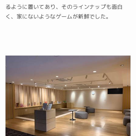
るように置いてあり、そのラインナップも面白
く、家にないようなゲームが新鮮でした。