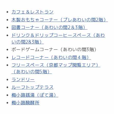
カフェ＆レストラン
木製おもちゃコーナー（プレあわいの間2階）
図書コーナー（あわいの間2＆3階）
ドリンク＆ドリップコーヒースペース（あわ
いの間2&3階）
ボードゲームコーナー（あわいの間3階）
レコードコーナー（あわいの間４階）
フリースペース（京都マップ閲覧エリア）
（あわいの間5階）
ランドリー
ルーフトップテラス
梅小路銭湯（ぽて湯）
梅小路醗酵所