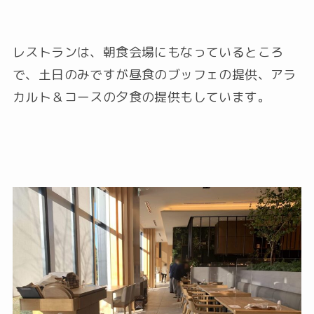
レストランは、朝食会場にもなっているところ
で、土日のみですが昼食のブッフェの提供、アラ
カルト＆コースの夕食の提供もしています。