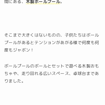
間にある、
木製ボールプール
。
そこまで大きくはないものの、子供たちはボール
プールがあるとテンションがあがる様で何度も何
度もジャボン！
ボールプールのボールとセットで遊べる木製おも
ちゃや、走り回れる広いスペース、卓球台まであ
りました。