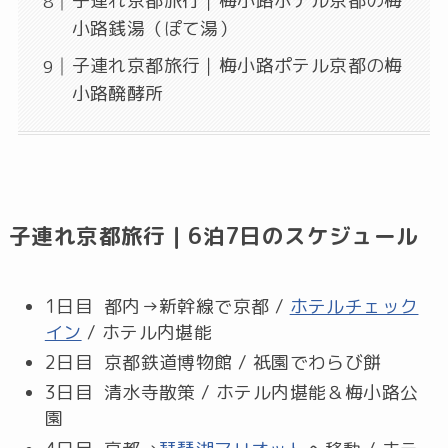
子連れ京都旅行｜梅小路ポテル京都の梅
小路銭湯（ぽて湯）
子連れ京都旅行｜梅小路ポテル京都の梅
小路醗酵所
子連れ京都旅行｜6泊7日のスケジュール
1日目 都内→新幹線で京都 /
ホテルチェック
イン
/ ホテル内堪能
2日目 京都鉄道博物館 / 祇園でわらび餅
3日目 清水寺散策 / ホテル内堪能＆梅小路公
園