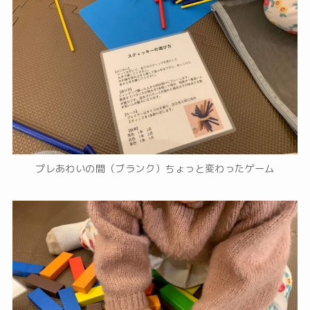
プレあわいの間（ブランク）ちょっと変わったゲーム