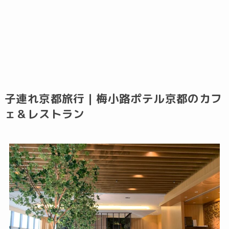
子連れ京都旅行｜梅小路ポテル京都のカフ
ェ＆レストラン