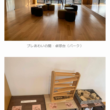
プレあわいの間・卓球台（パーク）