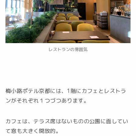
レストランの雰囲気
梅小路ポテル京都には、1階にカフェとレストラ
ンがそれぞれ１つづつあります。
カフェは、テラス席はないものの公園に面してい
て窓も大きく開放的。