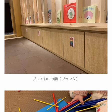
プレあわいの間（ブランク）