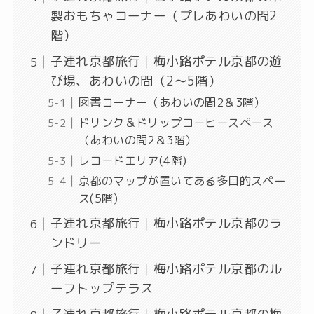
製おもちゃコーナー（プレあわいの間2
階）
子連れ京都旅行｜梅小路ポテル京都の遊
び場、あわいの間（2〜5階）
図書コーナー（あわいの間2＆3階）
ドリンク＆ドリップコーヒースペース
（あわいの間2＆3階）
レコードエリア(4階)
京都のマップが置いてある多目的スペー
ス(5階)
子連れ京都旅行｜梅小路ポテル京都のラ
ンドリー
子連れ京都旅行｜梅小路ポテル京都のル
ーフトップテラス