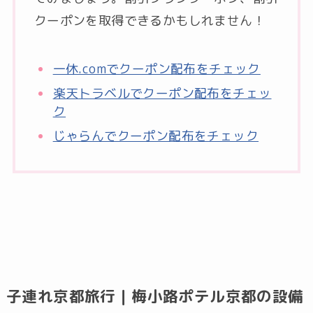
クーポンを取得できるかもしれません！
一休.comでクーポン配布をチェック
楽天トラベルでクーポン配布をチェッ
ク
じゃらんでクーポン配布をチェック
子連れ京都旅行｜梅小路ポテル京都の設備