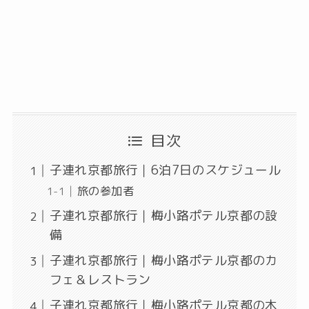
目次
子連れ京都旅行｜6泊7日のスケジュール
旅の参加者
子連れ京都旅行｜梅小路ポテル京都の設
備
子連れ京都旅行｜梅小路ポテル京都のカ
フェ＆レストラン
子連れ京都旅行｜梅小路ポテル京都の木