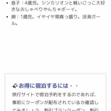
息子：4歳児。シンカリオンと戦いごっこ大好
きなおしゃべりやんちゃボーイ。
娘：1歳児。イヤイヤ期真っ盛り。活発ガー
ル。
お得に宿泊するには・・
旅行サイトで宿泊予約をするのであれば、
事前にクーポンが配布されているか確認し
てみましょう。割引プランクーポン、割引