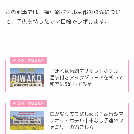
この記事では、梅小路ポテル京都の設備につい
て、子供を持ったママ目線でレポします。
あわせて読みたい
子連れ琵琶湖マリオットホテル
温泉付きアップグレードを断って
和室に3泊してみた
あわせて読みたい
車がなくても楽しめる？琵琶湖マ
リオットホテル｜車なし子連れフ
ァミリーの過ごし方