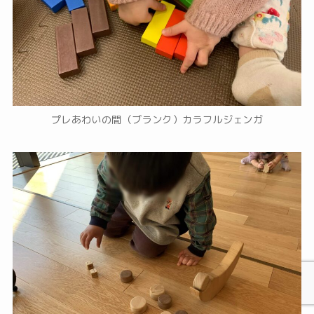
プレあわいの間（ブランク）カラフルジェンガ