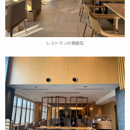
レストランの雰囲気