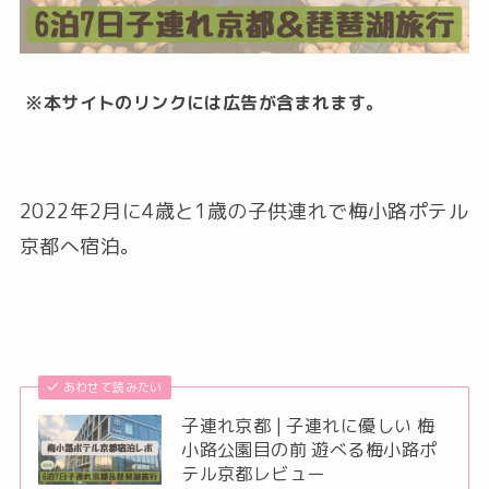
※本サイトのリンクには広告が含まれます。
2022年2月に4歳と1歳の子供連れで梅小路ポテル
京都へ宿泊。
あわせて読みたい
子連れ京都 | 子連れに優しい 梅
小路公園目の前 遊べる梅小路ポ
テル京都レビュー