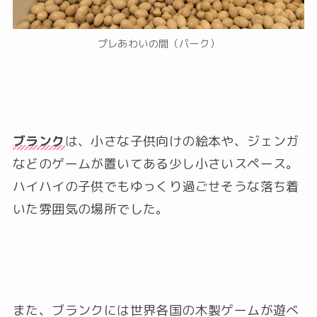
プレあわいの間（パーク）
ブランク
は、小さな子供向けの絵本や、ジェンガ
などのゲームが置いてある少し小さいスペース。
ハイハイの子供でもゆっくり過ごせそうな落ち着
いた雰囲気の場所でした。
また、ブランクには世界各国の木製ゲームが遊べ