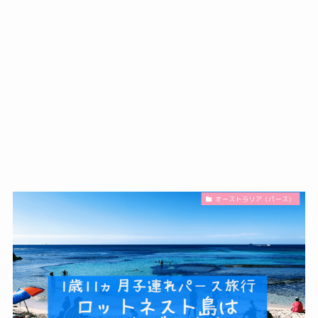
オーストラリア（パース）