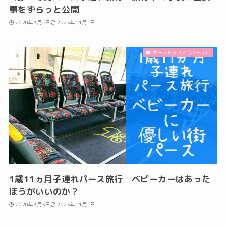
事をずらっと公開
2020年3月5日
2023年11月1日
オーストラリア（パース）
1歳11ヵ月子連れパース旅行 ベビーカーはあった
ほうがいいのか？
2020年3月3日
2023年11月1日