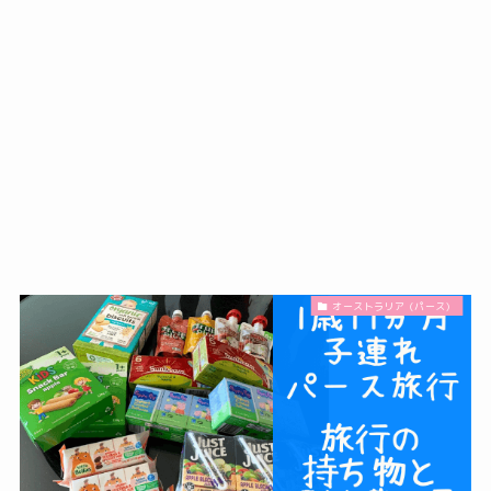
オーストラリア（パース）