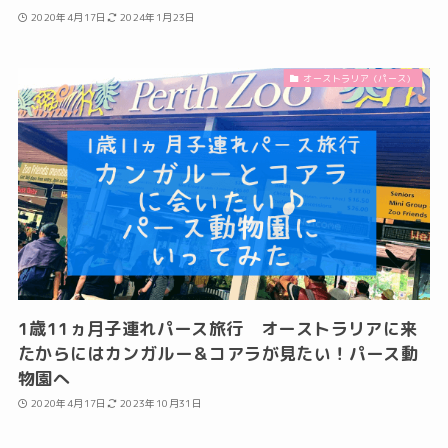
2020年4月17日
2024年1月23日
オーストラリア（パース）
1歳11ヵ月子連れパース旅行 オーストラリアに来
たからにはカンガルー＆コアラが見たい！パース動
物園へ
2020年4月17日
2023年10月31日