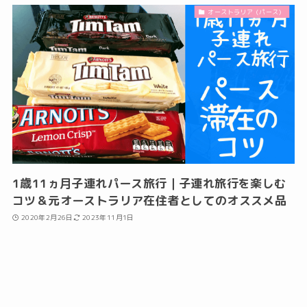
オーストラリア（パース）
1歳11ヵ月子連れパース旅行｜子連れ旅行を楽しむ
コツ＆元オーストラリア在住者としてのオススメ品
2020年2月26日
2023年11月1日