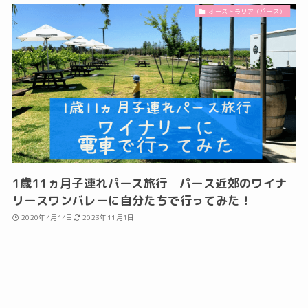
オーストラリア（パース）
1歳11ヵ月子連れパース旅行 パース近郊のワイナ
リースワンバレーに自分たちで行ってみた！
2020年4月14日
2023年11月1日