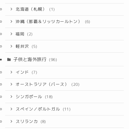
北海道（札幌）
(1)
沖縄（那覇＆リッツカールトン）
(6)
福岡
(2)
軽井沢
(5)
子供と海外旅行
(96)
インド
(7)
オーストラリア（パース）
(20)
シンガポール
(18)
スペイン／ポルトガル
(11)
スリランカ
(8)