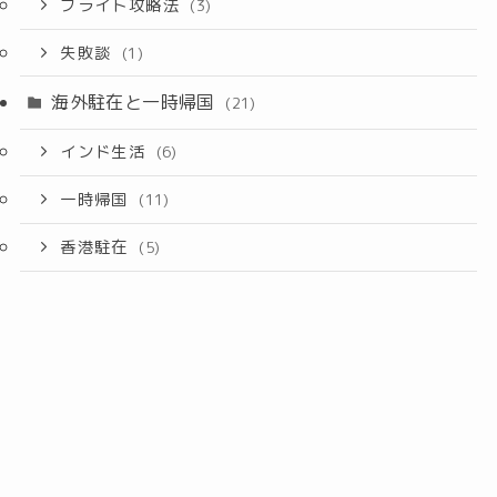
フライト攻略法
(3)
失敗談
(1)
海外駐在と一時帰国
(21)
インド生活
(6)
一時帰国
(11)
香港駐在
(5)