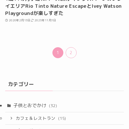
イエリアRio Tinto Nature EscapeとIvey Watson
Playgroundが楽しすぎた
2020年2月13日
2023年11月1日
1
2
カテゴリー
子供とおでかけ
(32)
カフェ＆レストラン
(15)