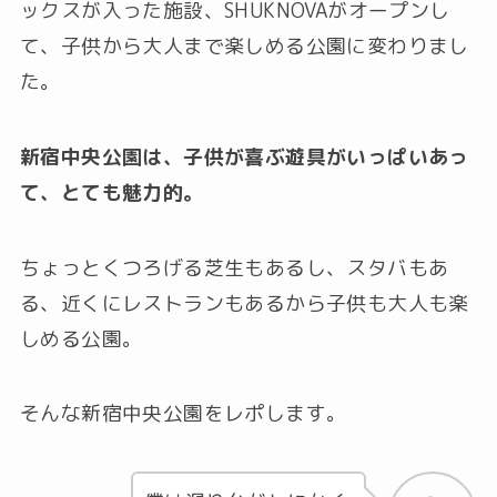
ックスが入った施設、SHUKNOVAがオープンし
て、子供から大人まで楽しめる公園に変わりまし
た。
新宿中央公園は、子供が喜ぶ遊具がいっぱいあっ
て、とても魅力的。
ちょっとくつろげる芝生もあるし、スタバもあ
る、近くにレストランもあるから子供も大人も楽
しめる公園。
そんな新宿中央公園をレポします。