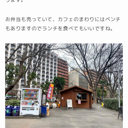
お弁当も売っていて、カフェのまわりにはベンチ
もありますのでランチを食べてもいいですね。