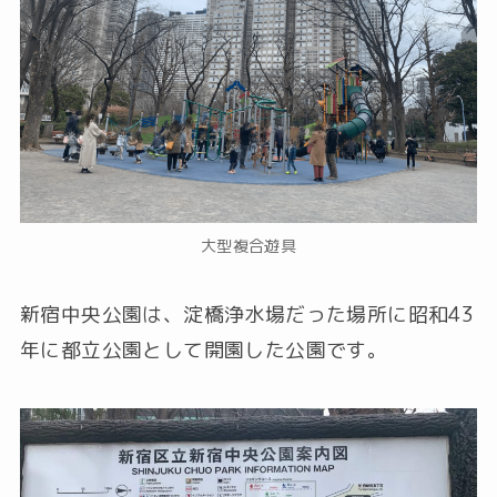
大型複合遊具
新宿中央公園は、淀橋浄水場だった場所に昭和43
年に都立公園として開園した公園です。