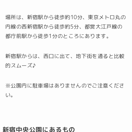
場所は、新宿駅から徒歩約10分、東京メトロ丸の
内線の西新宿駅から徒歩約5分、都営大江戸線の
都庁前駅から徒歩1分のところにあります。
新宿駅からは、西口に出て、地下街を通ると比較
的スムーズ♪
※公園内に駐車場はありませんのでご注意くださ
い。
新宿中央公園にあるもの