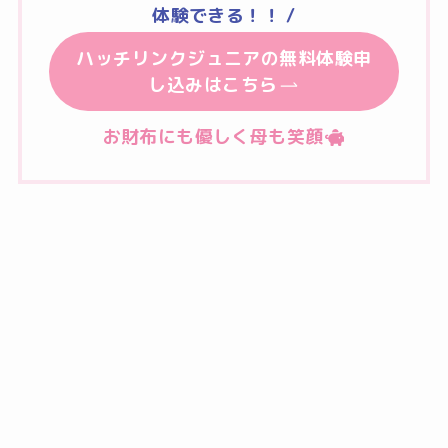
体験できる！！ /
ハッチリンクジュニアの無料体験申
し込みはこちら
お財布にも優しく母も笑顔