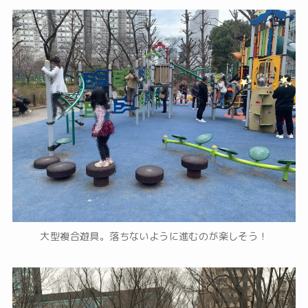
大型複合遊具。落ちないように進むのが楽しそう！