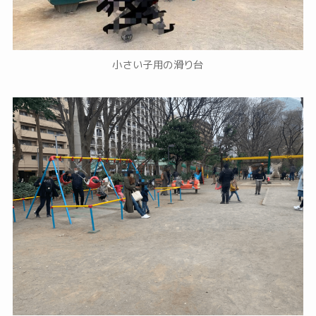
小さい子用の滑り台