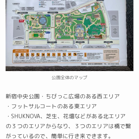
公園全体のマップ
新宿中央公園
・ちびっこ広場のある西エリア
・フットサルコートのある東エリア
・SHUKNOVA、芝生、花壇などがある北エリア
の３つのエリアからなり、３つのエリアは橋で繋
がっているので、簡単に行き来できます。