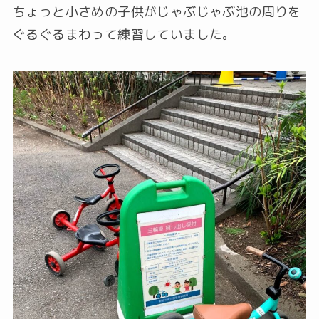
ちょっと小さめの子供がじゃぶじゃぶ池の周りを
ぐるぐるまわって練習していました。