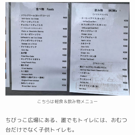
こちらは軽食＆飲み物メニュー
ちびっこ広場にある、誰でもトイレには、おむつ
台だけでなく子供トイレも。