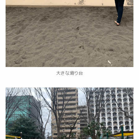
大きな滑り台