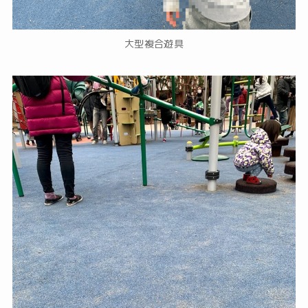
大型複合遊具