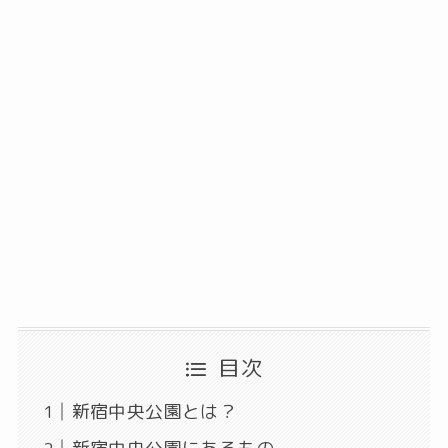
目次
新宿中央公園とは？