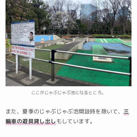
ここがじゃぶじゃぶ池になるところ。
また、夏季のじゃぶじゃぶ池開設時を除いて、
三
輪車の遊具貸し出し
もしています。