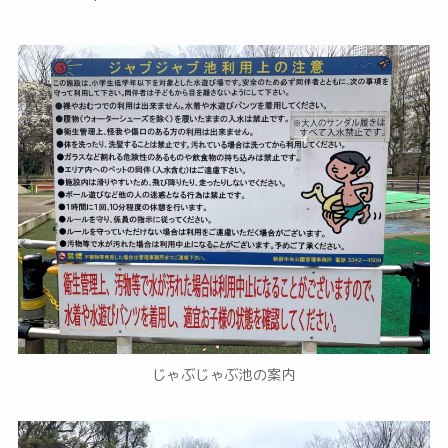
じゃぶじゃぶ池の案内