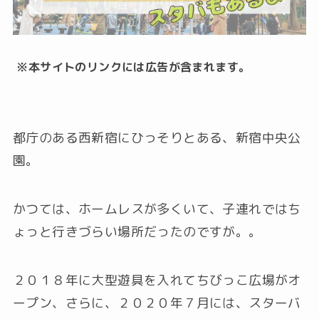
※本サイトのリンクには広告が含まれます。
都庁のある西新宿にひっそりとある、
新宿中央公
園
。
かつては、ホームレスが多くいて、子連れではち
ょっと行きづらい場所だったのですが。。
２０１８年に大型遊具を入れてちびっこ広場がオ
ープン、さらに、２０２０年７月には、スターバ