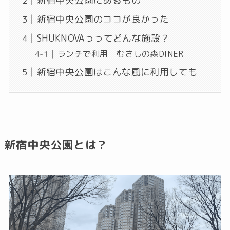
新宿中央公園にあるもの
新宿中央公園のココが良かった
SHUKNOVAっってどんな施設？
ランチで利用 むさしの森DINER
新宿中央公園はこんな風に利用しても
新宿中央公園とは？