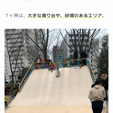
１ヶ所は、
大きな滑り台や、砂場のあるエリア
。