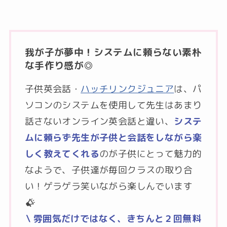
我が子が夢中！システムに頼らない素朴
な手作り感が◎
子供英会話・
ハッチリンクジュニア
は、パ
ソコンのシステムを使用して先生はあまり
話さないオンライン英会話と違い、
システ
ムに頼らず先生が子供と会話をしながら楽
しく教えてくれる
のが子供にとって魅力的
なようで、子供達が毎回クラスの取り合
い！ゲラゲラ笑いながら楽しんでいます
\ 雰囲気だけではなく、きちんと２回無料