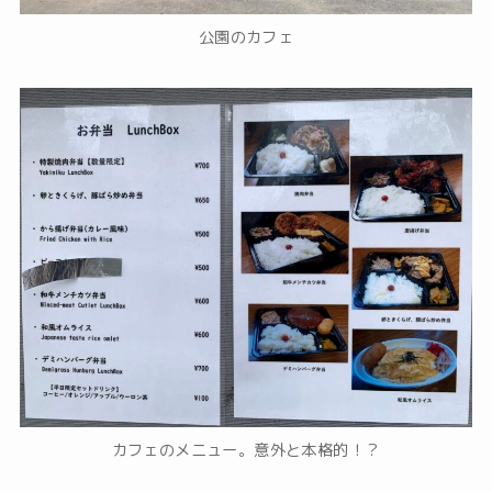
公園のカフェ
カフェのメニュー。意外と本格的！？