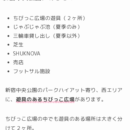
ちびっこ広場の遊具（２ヶ所）
じゃぶじゃぶ池（夏季のみ）
三輪車貸し出し（夏季以外）
芝生
SHUKNOVA
売店
フットサル施設
新宿中央公園のパークハイアット寄り、西エリア
に、
遊具のあるちびっこ広場
があります。
ちびっこ広場の中でも遊具のある場所は大きく分
けて２ヶ所。