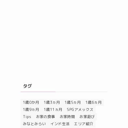
タグ
1歳0か月
1歳3ヵ月
1歳5ヵ月
1歳6ヵ月
1歳9ヵ月
1歳11ヵ月
SPGアメックス
Tips
お家の食事
お家時間
お家遊び
みなとみらい
インド生活
エリア紹介