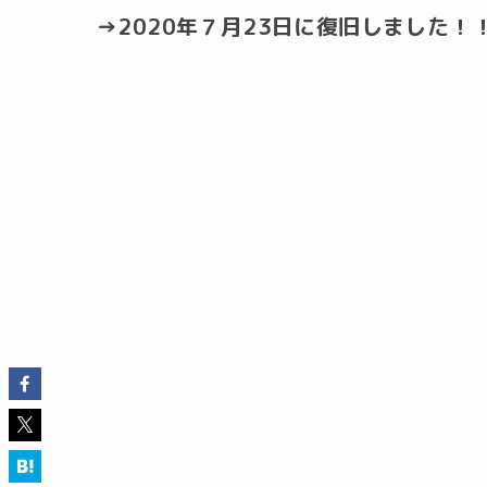
→2020年７月23日に復旧しました！