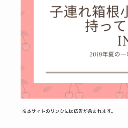
※本サイトのリンクには広告が含まれます。