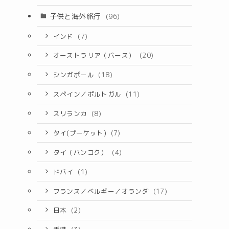
子供と海外旅行
(96)
インド
(7)
オーストラリア（パース）
(20)
シンガポール
(18)
スペイン／ポルトガル
(11)
スリランカ
(8)
タイ(プーケット)
(7)
タイ（バンコク）
(4)
ドバイ
(1)
フランス／ベルギー／オランダ
(17)
日本
(2)