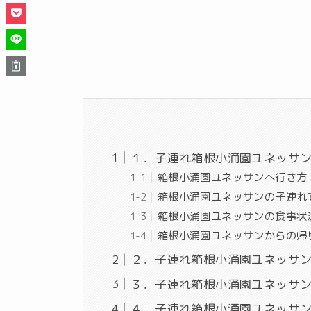
１．子連れ箱根小涌園ユネッサン
箱根小涌園ユネッサンへ行き方
箱根小涌園ユネッサンの子連れ
箱根小涌園ユネッサンの食事状
箱根小涌園ユネッサンからの帰
２．子連れ箱根小涌園ユネッサン
３．子連れ箱根小涌園ユネッサン
４．子連れ箱根小涌園ユネッサン