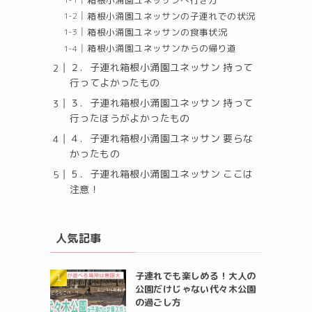
箱根小涌園ユネッサンへ行き方
箱根小涌園ユネッサンの子連れでの状況
箱根小涌園ユネッサンの食事状況
箱根小涌園ユネッサンからの帰り道
２．子連れ箱根小涌園ユネッサン 持って
行ってよかったもの
３．子連れ箱根小涌園ユネッサン 持って
行ったほうがよかったもの
４．子連れ箱根小涌園ユネッサン 要らな
かったもの
５．子連れ箱根小涌園ユネッサン ここは
注意！
人気記事
子連れでも楽しめる！大人の
公園だけじゃない代々木公園
の過ごし方