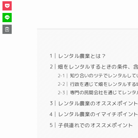
レンタル農業とは？
畑をレンタルするときの条件、
知り合いのツテでレンタルして
行政を通じて畑をレンタルする
専門の民間会社を通じてレンタ
レンタル農業のオススメポイン
レンタル農業のイマイチポイン
子供連れでのオススメポイント