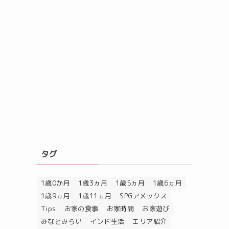
タグ
1歳0か月
1歳3ヵ月
1歳5ヵ月
1歳6ヵ月
1歳9ヵ月
1歳11ヵ月
SPGアメックス
Tips
お家の食事
お家時間
お家遊び
みなとみらい
インド生活
エリア紹介