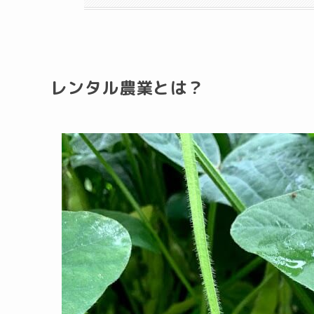
レンタル農業とは？