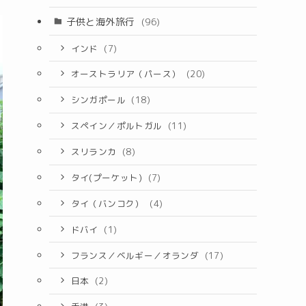
子供と海外旅行
(96)
インド
(7)
オーストラリア（パース）
(20)
シンガポール
(18)
スペイン／ポルトガル
(11)
スリランカ
(8)
タイ(プーケット)
(7)
タイ（バンコク）
(4)
ドバイ
(1)
フランス／ベルギー／オランダ
(17)
日本
(2)