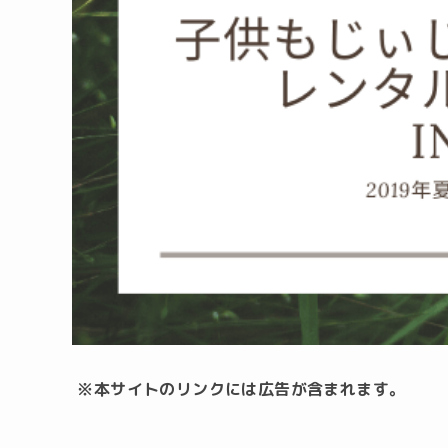
※本サイトのリンクには広告が含まれます。