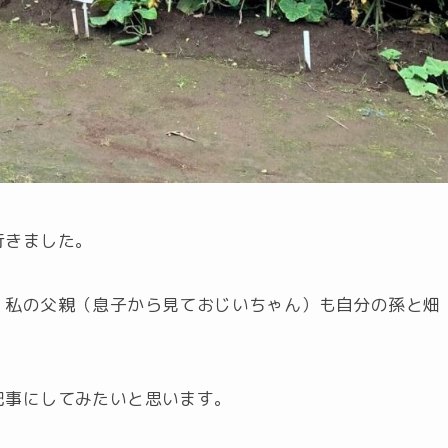
行きました。
、私の父親（息子から見ておじいちゃん）も自分の孫と畑
記事にしてみたいと思います。