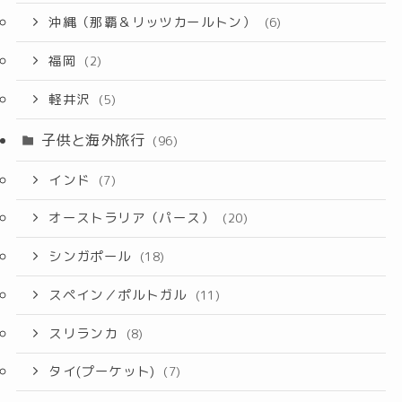
沖縄（那覇＆リッツカールトン）
(6)
福岡
(2)
軽井沢
(5)
子供と海外旅行
(96)
インド
(7)
オーストラリア（パース）
(20)
シンガポール
(18)
スペイン／ポルトガル
(11)
スリランカ
(8)
タイ(プーケット)
(7)