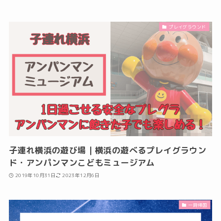
プレイグラウンド
子連れ横浜の遊び場｜横浜の遊べるプレイグラウン
ド・アンパンマンこどもミュージアム
2019年10月31日
2023年12月6日
一時帰国