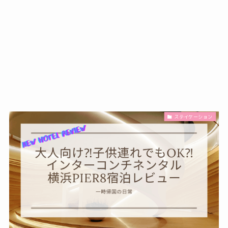
ステイケーション