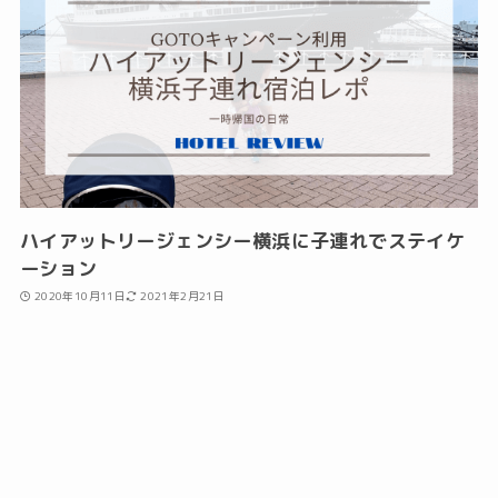
ハイアットリージェンシー横浜に子連れでステイケ
ーション
2020年10月11日
2021年2月21日