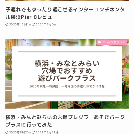
子連れでもゆったり過ごせるインターコンチネンタ
ル横浜Pier 8レビュー
2020年10月1日
2025年7月5日
プレイグラウンド
横浜・みなとみらいの穴場プレグラ あそびパーク
プラスに行ってみた
2020年8月20日
2021年2月21日