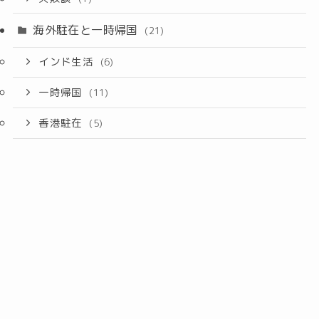
海外駐在と一時帰国
(21)
インド生活
(6)
一時帰国
(11)
香港駐在
(5)