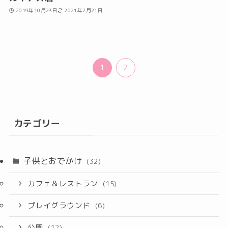
2019年10月23日
2021年2月21日
1
2
カテゴリー
子供とおでかけ
(32)
カフェ＆レストラン
(15)
プレイグラウンド
(6)
公園
(12)