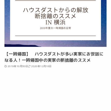
【一時帰国】 ハウスダストが多い実家にお世話に
なる人！一時帰国中の実家の断捨離のススメ
2019年10月30日
2020年12月18日