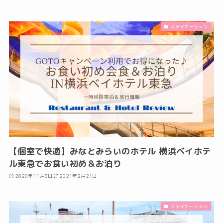
ステイケーション
【個室で快適】みなとみらいのホテル 横浜ベイホテ
ル東急でお食い初め＆お泊り
2020年11月3日
2021年2月21日
ステイケーション