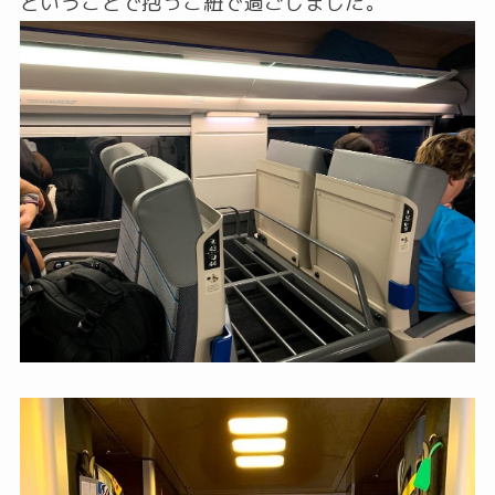
ということで抱っこ紐で過ごしました。