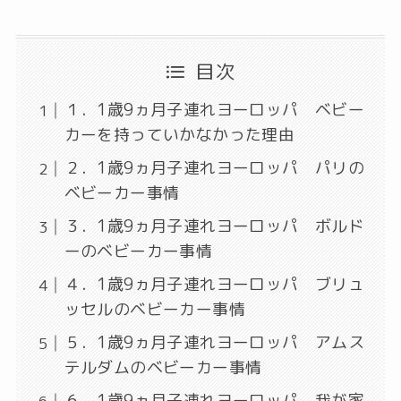
目次
１．1歳9ヵ月子連れヨーロッパ ベビー
カーを持っていかなかった理由
２．1歳9ヵ月子連れヨーロッパ パリの
ベビーカー事情
３．1歳9ヵ月子連れヨーロッパ ボルド
ーのベビーカー事情
４．1歳9ヵ月子連れヨーロッパ ブリュ
ッセルのベビーカー事情
５．1歳9ヵ月子連れヨーロッパ アムス
テルダムのベビーカー事情
６．1歳9ヵ月子連れヨーロッパ 我が家