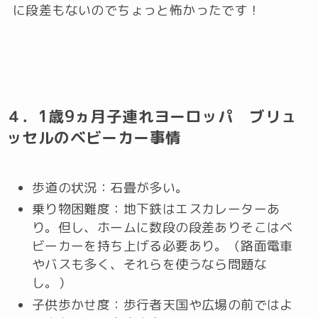
に段差もないのでちょっと怖かったです！
４．1歳9ヵ月子連れヨーロッパ ブリュ
ッセルのベビーカー事情
歩道の状況：石畳が多い。
乗り物困難度：地下鉄はエスカレーターあ
り。但し、ホームに数段の段差ありそこはベ
ビーカーを持ち上げる必要あり。（路面電車
やバスも多く、それらを使うなら問題な
し。）
子供歩かせ度：歩行者天国や広場の前ではよ