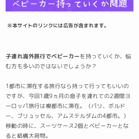
※本サイトのリンクには広告が含まれます。
子連れ海外旅行でベビーカー
を持っていくか、悩
む方も多いのではないでしょうか？
1都市に滞在する旅行なら持って行ってもいいの
ですが、今回1歳9ヵ月の息子を連れての2週間ヨ
ーロッパ旅行は複都市に滞在。（パリ、ボルド
ー、ブリュッセル、アムステルダムの4都市。）
移動の時に、スーツケース2個とベビーカーとな
ると結構大荷物。