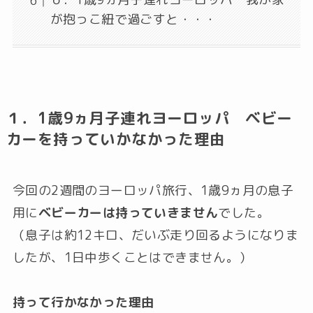
が抱っこ紐で過ごすと・・・
１．1歳9ヵ月子連れヨーロッパ ベビー
カーを持っていかなかった理由
今回の2週間のヨーロッパ旅行、1歳9ヵ月の息子
用に
ベビーカーは持っていきません
でした。
（息子は約12キロ、だいぶ走り回るようになりま
したが、1日中歩くことはできません。）
持って行かなかった理由