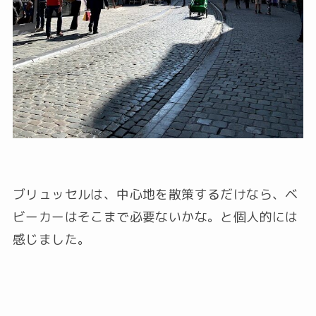
ブリュッセルは、中心地を散策するだけなら、ベ
ビーカーはそこまで必要ないかな。と個人的には
感じました。