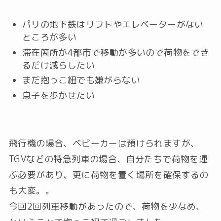
パリの地下鉄はリフトやエレベーターがない
ところが多い
滞在箇所が4都市で移動が多いので荷物をでき
るだけ減らしたい
まだ抱っこ紐でも嫌がらない
息子を歩かせたい
飛行機の場合、ベビーカーは預けられますが、
TGVなどの特急列車の場合、自分たちで荷物を運
ぶ必要があり、更に荷物を置く場所を確保するの
も大変。。
今回2回列車移動があったので、荷物を少なめ、