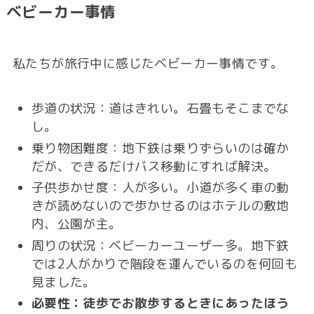
ベビーカー事情
私たちが旅行中に感じたベビーカー事情です。
歩道の状況：道はきれい。石畳もそこまでな
し。
乗り物困難度：地下鉄は乗りずらいのは確か
だが、できるだけバス移動にすれば解決。
子供歩かせ度：人が多い。小道が多く車の動
きが読めないので歩かせるのはホテルの敷地
内、公園が主。
周りの状況：ベビーカーユーザー多。地下鉄
では2人がかりで階段を運んでいるのを何回も
見ました。
必要性：徒歩でお散歩するときにあったほう