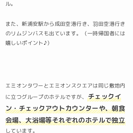
ル。
また、新浦安駅から成田空港行き、羽田空港行き
のリムジンバスも出ています。（一時帰国者には
嬉しいポイント♪）
エミオンタワーとエミオンスクエアは同じ敷地内
チェックイ
に立つグループのホテルですが、
ン・チェックアウトカウンターや、朝食
会場、大浴場等それぞれのホテルで独立
しています。