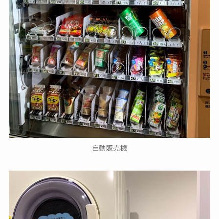
自動販売機