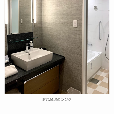
お風呂場のシンク