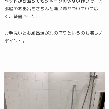
ベッドから落ちてもダメージの少ない作り
で、お
部屋のお風呂もきちんと洗い場がついていて広
く、綺麗でした。
お手洗いとお風呂場が別の作りというのも嬉しい
ポイント。