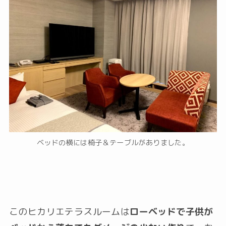
ベッドの横には椅子＆テーブルがありました。
このヒカリエテラスルームは
ローベッドで子供が