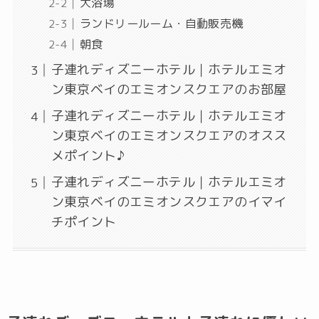
大浴場
ランドリールーム・自動販売機
朝食
子連れディズニーホテル｜ホテルエミオ
ン東京ベイのエミオンスクエアのお部屋
子連れディズニーホテル｜ホテルエミオ
ン東京ベイのエミオンスクエアのオスス
メポイント♪
子連れディズニーホテル｜ホテルエミオ
ン東京ベイのエミオンスクエアのイマイ
チポイント