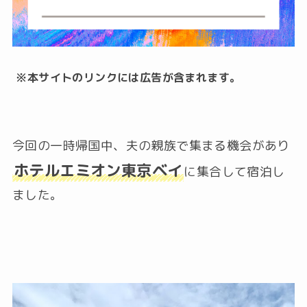
※本サイトのリンクには広告が含まれます。
今回の一時帰国中、夫の親族で集まる機会があり
ホテルエミオン東京ベイ
に集合して宿泊し
ました。