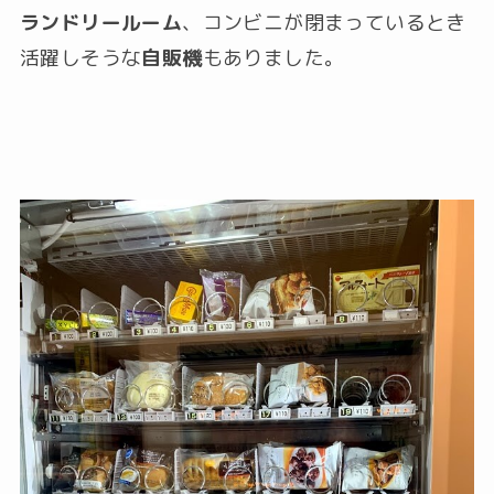
ランドリールーム
、コンビニが閉まっているとき
活躍しそうな
自販機
もありました。