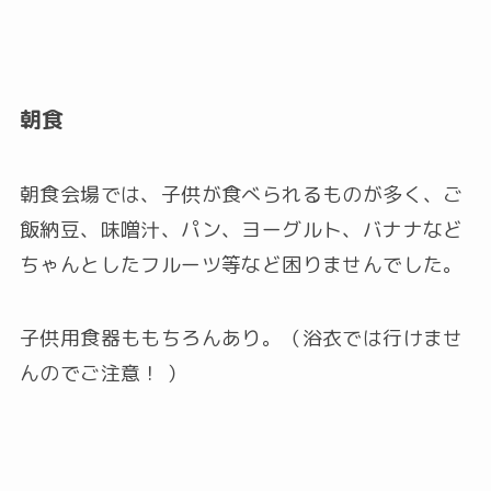
朝食
朝食会場では、子供が食べられるものが多く、ご
飯納豆、味噌汁、パン、ヨーグルト、バナナなど
ちゃんとしたフルーツ等など困りませんでした。
子供用食器ももちろんあり。（浴衣では行けませ
んのでご注意！ ）