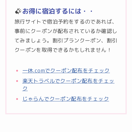
お得に宿泊するには・・
旅行サイトで宿泊予約をするのであれば、
事前にクーポンが配布されているか確認し
てみましょう。割引プランクーポン、割引
クーポンを取得できるかもしれません！
一休.comでクーポン配布をチェック
楽天トラベルでクーポン配布をチェッ
ク
じゃらんでクーポン配布をチェック