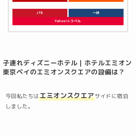
JTB
一休
Yahoo!トラベル
子連れディズニーホテル｜ホテルエミオン
東京ベイのエミオンスクエアの設備は？
エミオンスクエア
今回私たちは
サイドに宿泊
しました。