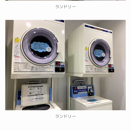
ランドリー
ランドリー