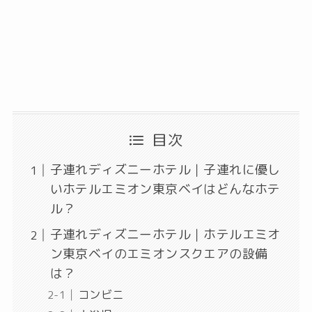
目次
子連れディズニーホテル｜子連れに優し
いホテルエミオン東京ベイはどんなホテ
ル？
子連れディズニーホテル｜ホテルエミオ
ン東京ベイのエミオンスクエアの設備
は？
コンビニ