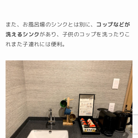
また、お風呂場のシンクとは別に、
コップなどが
洗えるシンク
があり、子供のコップを洗ったりこ
れまた子連れには便利。