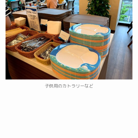
子供用のカトラリーなど