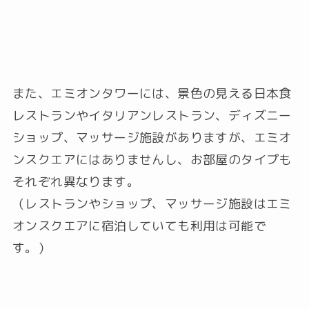
また、エミオンタワーには、景色の見える日本食
レストランやイタリアンレストラン、ディズニー
ショップ、マッサージ施設がありますが、エミオ
ンスクエアにはありませんし、お部屋のタイプも
それぞれ異なります。
（レストランやショップ、マッサージ施設はエミ
オンスクエアに宿泊していても利用は可能で
す。）