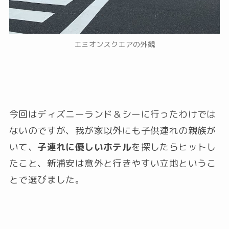
エミオンスクエアの外観
今回はディズニーランド＆シーに行ったわけでは
ないのですが、我が家以外にも子供連れの親族が
いて、
子連れに優しいホテル
を探したらヒットし
たこと、新浦安は意外と行きやすい立地というこ
とで選びました。