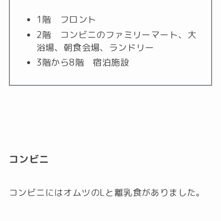
1階 フロント
2階 コンビニのファミリーマート、大
浴場、朝食会場、ランドリー
3階から8階 宿泊施設
コンビニ
コンビニにはオムツのLと離乳食がありました。