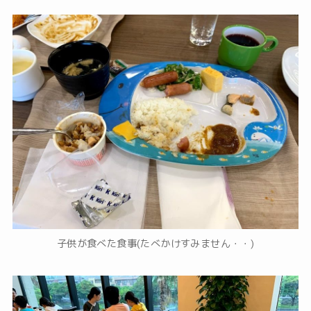
子供が食べた食事(たべかけすみません・・)