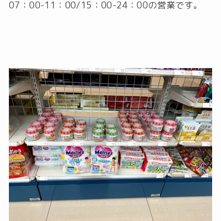
07：00-11：00/15：00-24：00の営業です。