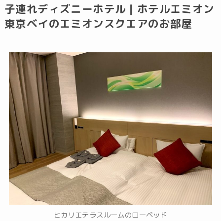
子連れディズニーホテル｜ホテルエミオン
東京ベイのエミオンスクエアのお部屋
ヒカリエテラスルームのローベッド