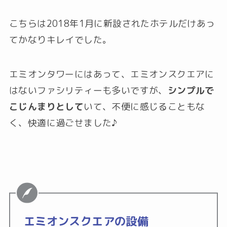
こちらは2018年1月に新設されたホテルだけあっ
てかなりキレイでした。
エミオンタワーにはあって、エミオンスクエアに
はないファシリティーも多いですが、
シンプルで
こじんまりとして
いて、不便に感じることもな
く、快適に過ごせました♪
エミオンスクエアの設備