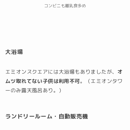
コンビニも離乳食多め
大浴場
エミオンスクエアには大浴場もありましたが、
オ
ムツ取れてない子供は利用不可
。（エミオンタワ
ーのみ露天風呂あり。）
ランドリールーム・自動販売機