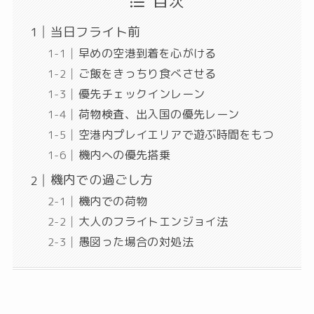
目次
当日フライト前
早めの空港到着を心がける
ご飯をきっちり食べさせる
優先チェックインレーン
荷物検査、出入国の優先レーン
空港内プレイエリアで遊ぶ時間をもつ
機内への優先搭乗
機内での過ごし方
機内での荷物
大人のフライトエンジョイ法
愚図った場合の対処法