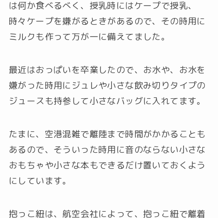
は何か食べるべく、授乳時にはケープで授乳、
時々ケープを嫌がるときがあるので、その時用に
ミルクも作って万が一に備えてました。
最近はおっぱいを卒業したので、お水や、お水を
嫌がった時用にジュレや小さな飲み切りタイプの
ジュースも持参して小さなバッグに入れてます。
たまに、空港混雑で離陸まで時間がかかることも
あるので、そういった時用に音のならない小さな
おもちゃや小さな本もできるだけ置いておくよう
にしています。
抱っこ紐は、航空会社によって、抱っこ紐で離着