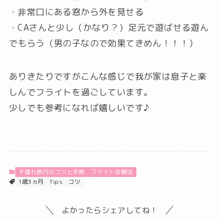
・非常口にある窓から外を見せる
・CAさんと少し（かなり？）足元で遊ばせる遊ん
でもらう（男の子なので効果てきめん！！！）
ありきたりですがこんな感じで我が家は息子と楽
しんでフライトを過ごしています。
少しでも参考になれば嬉しいです♪
子連れ旅行のコツと失敗
フライト攻略法
1歳3ヵ月
Tips
コツ
よかったらシェアしてね！