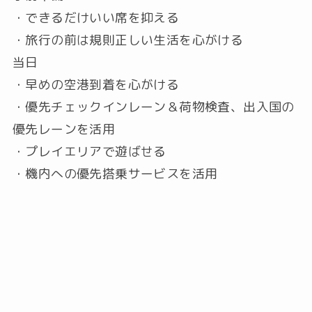
・できるだけいい席を抑える
・旅行の前は規則正しい生活を心がける
当日
・早めの空港到着を心がける
・優先チェックインレーン＆荷物検査、出入国の
優先レーンを活用
・プレイエリアで遊ばせる
・機内への優先搭乗サービスを活用