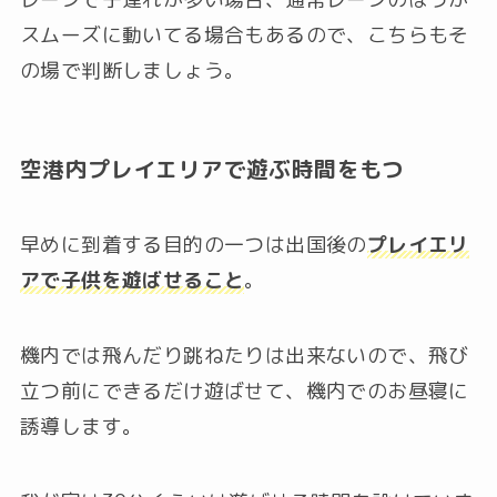
スムーズに動いてる場合もあるので、こちらもそ
の場で判断しましょう。
空港内プレイエリアで遊ぶ時間をもつ
早めに到着する目的の一つは出国後の
プレイエリ
アで子供を遊ばせること
。
機内では飛んだり跳ねたりは出来ないので、飛び
立つ前にできるだけ遊ばせて、機内でのお昼寝に
誘導します。