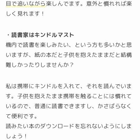
目で追いながら
楽しんでます。意外と慣れれば楽
しく見れます！
・読書家はキンドルマスト
機内で読書を楽しみたい、という方も多いかと思
いますが、紙の本だと子供を抱えたままだと結構
難しかったりしませんか？
私は携帯にキンドルを入れて、それを読んでいま
す。子供を抱えたまま携帯を触ることには慣れて
いるので、普通に読書できますし、かさばらなく
て便利です。
読みたい本のダウンロードを忘れないようにしま
しょう！