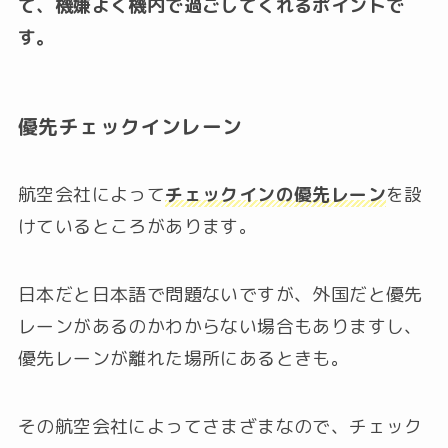
て、機嫌よく機内で過ごしてくれるポイントで
す。
優先チェックインレーン
航空会社によって
チェックインの優先レーン
を設
けているところがあります。
日本だと日本語で問題ないですが、外国だと優先
レーンがあるのかわからない場合もありますし、
優先レーンが離れた場所にあるときも。
その航空会社によってさまざまなので、チェック