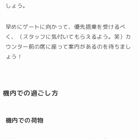
しょう。
早めにゲートに向かって、優先搭乗を受けるべ
く、（スタッフに気付いてもらえるよう。笑）カ
ウンター前の席に座って案内があるのを待ちまし
ょう！
機内での過ごし方
機内での荷物