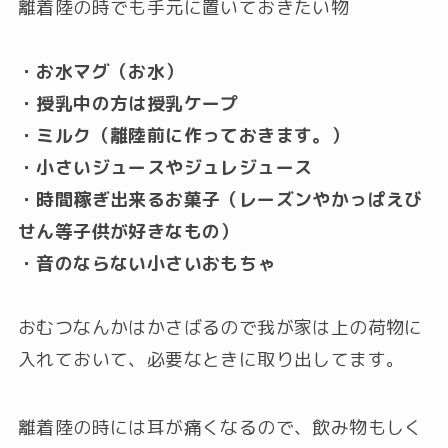
離着陸の時でも手元に置いておきたい物
・お水マグ（お水）
・授乳中の方は授乳ケープ
・ミルク（離陸前に作っておきます。）
・小さいジュースやジュレジュース
・時間稼ぎ出来るお菓子（レーズンやかっぱえび
せん等子供が好きなもの）
・音のならない小さいおもちゃ
おむつなんかはかさばるので我が家は上の荷物に
入れておいて、必要なときに取り出してます。
離着陸の時には耳が痛くなるので、飲み物もしく