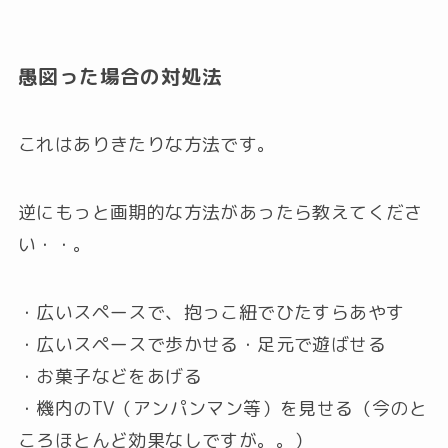
愚図った場合の対処法
これはありきたりな方法です。
逆にもっと画期的な方法があったら教えてくださ
い・・。
・広いスペースで、抱っこ紐でひたすらあやす
・広いスペースで歩かせる・足元で遊ばせる
・お菓子などをあげる
・機内のTV（アンパンマン等）を見せる（今のと
ころほとんど効果なしですが。。）