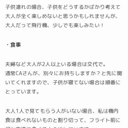
子供連れの場合、子供をどうするかばかり考えて
大人が全く楽しめないと思うかもしれませんが、
大人だって飛行機、少しでも楽しみたい！
・食事
夫婦など大人が2人以上いる場合は交代で。
通常CAさんが、別々にお持ちしますか？と先に聞
いてくれますので、子供が寝てない場合は順番に
とっています。
大人1人で見てもらう人がいない場合、私は機内
食は食べれないものと割り切って、フライト前に