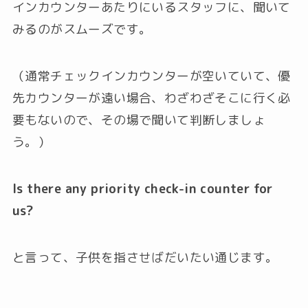
インカウンターあたりにいるスタッフに、聞いて
みるのがスムーズです。
（通常チェックインカウンターが空いていて、優
先カウンターが遠い場合、わざわざそこに行く必
要もないので、その場で聞いて判断しましょ
う。）
Is there any priority check-in counter for
us?
と言って、子供を指させばだいたい通じます。