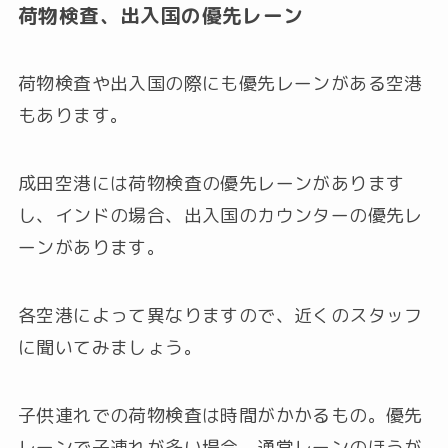
荷物検査、出入国の優先レーン
荷物検査や出入国の際にも優先レーンがある空港
もあります。
成田空港には荷物検査の優先レーンがあります
し、インドの場合、出入国のカウンターの優先レ
ーンがあります。
各空港によって異なりますので、近くのスタッフ
に聞いてみましょう。
子供連れでの荷物検査は時間がかかるもの。優先
レーンで子連れが多い場合、通常レーンのほうが