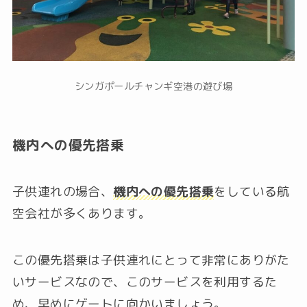
シンガポールチャンギ空港の遊び場
機内への優先搭乗
子供連れの場合、
機内への優先搭乗
をしている航
空会社が多くあります。
この優先搭乗は子供連れにとって非常にありがた
いサービスなので、このサービスを利用するた
め、早めにゲートに向かいましょう。