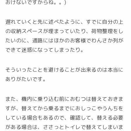
おけないですからね。。)
遅れていくと先に述べたように、すでに自分の上
の収納スペースが埋まっていたり、荷物整理をし
たいのに、通路にはほかのお客様でわんさか列が
できて迷惑になってしまったり。
そういったことを避けることが出来るのは本当に
ありがたいです。
また、機内に乗り込む前におむつは替えておきま
すが、替えてから乗るまでにおしっこやうんちを
している場合もあるので、確認して、替える必要
がある場合は、ささっとトイレで替えてしまいま