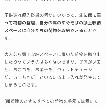
子供連れ優先搭乗の何がいいかって、
先に席に座
って荷物の整理、自分の席のすぐそばの頭上収納
スペースに自分たちの荷物を収納できること
で
す。
大人なら頭上収納スペースに置いた荷物を取り出
したりっていうのは多くないですが、子供がいる
と、おむつだ、お菓子だ、ウェットティッシュ
だ、おもちゃだ、といろいろ出し入れが発生して
しまうものです。
(離着陸のときにすべての荷物を手元には置いて