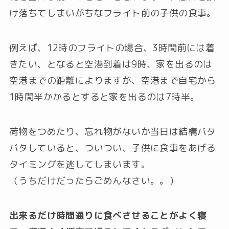
け落ちてしまいがちなフライト前の子供の食事。
例えば、12時のフライトの場合、3時間前には着
きたい、となると空港到着は9時、家を出るのは
空港までの距離によりますが、空港まで自宅から
1時間半かかるとすると家を出るのは7時半。
荷物をつめたり、忘れ物がないか当日は結構バタ
バタしていると、ついつい、子供に食事をあげる
タイミングを逃してしまいます。
（うちだけだったらごめんなさい。。）
出来るだけ時間通りに食べさせることがよく寝