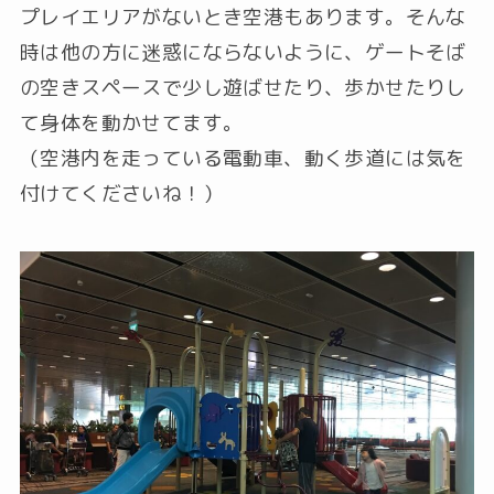
プレイエリアがないとき空港もあります。そんな
時は他の方に迷惑にならないように、ゲートそば
の空きスペースで少し遊ばせたり、歩かせたりし
て身体を動かせてます。
（空港内を走っている電動車、動く歩道には気を
付けてくださいね！）