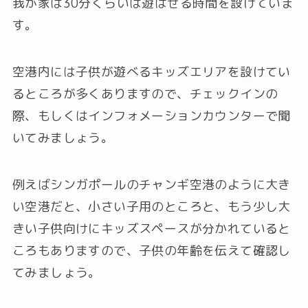
我が家は30分くらいは遊ばせる時間を設けていま
す。
空港内には子供が遊べるキッズエリアを設けてい
るところが多くありますので、チェックインの
際、もしくはインフォメーションカウンターで聞
いてみましょう。
例えばシンガポールのチャンギ空港のように大き
い空港だと、小さい子用のところと、もう少し大
きい子供向けにキッズスペースが分かれていると
ころもありますので、子供の年齢を伝えて確認し
てみましょう。