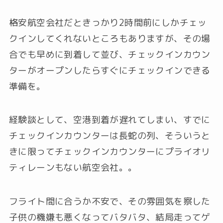
格安航空会社だときっかり2時間前にしかチェッ
クインしてくれないところもありますが、その場
合でも早めに到着して並び、チェックインカウン
ターがオープンしたらすぐにチェックインできる
準備を。
経験談として、空港到着が遅れてしまい、すでに
チェックインカウンターは長蛇の列、そういうと
きに限ってチェックインカウンターにプライオリ
ティレーンもない航空会社。。
フライト間に合うか不安で、その雰囲気を察した
子供の機嫌も悪くなってバタバタ、結局走ってゲ