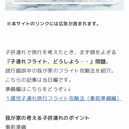
※本サイトのリンクには広告が含まれます。
子供連れで旅行を考えたとき、まず頭をよぎる
『子連れフライト、どうしよう・・』問題
。
試行錯誤中の我が家のフライト攻略法を紹介。
こちらの記事は当日編です。
準備編はこちらをどうぞ↓↓
１歳児子連れ旅行フライト攻略法（事前準備編）
我が家の考える子供連れのポイント
事前準備