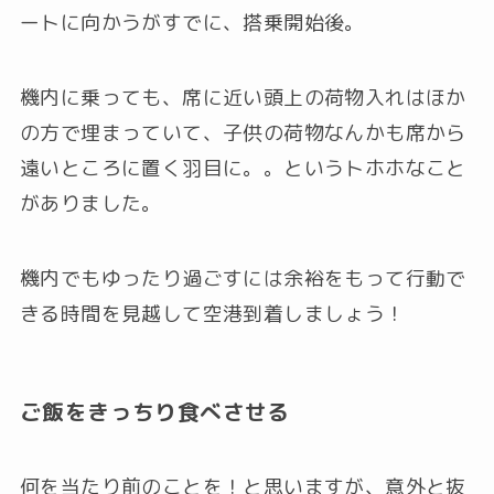
ートに向かうがすでに、搭乗開始後。
機内に乗っても、席に近い頭上の荷物入れはほか
の方で埋まっていて、子供の荷物なんかも席から
遠いところに置く羽目に。。というトホホなこと
がありました。
機内でもゆったり過ごすには余裕をもって行動で
きる時間を見越して空港到着しましょう！
ご飯をきっちり食べさせる
何を当たり前のことを！と思いますが、意外と抜