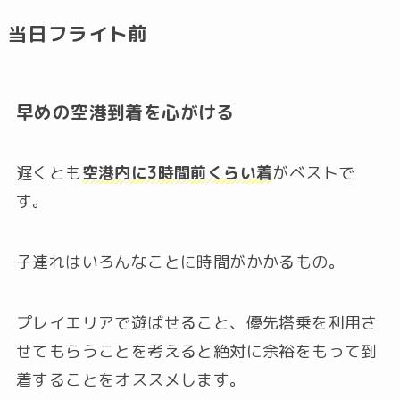
当日フライト前
早めの空港到着を心がける
遅くとも
空港内に3時間前くらい着
がベストで
す。
子連れはいろんなことに時間がかかるもの。
プレイエリアで遊ばせること、優先搭乗を利用さ
せてもらうことを考えると絶対に余裕をもって到
着することをオススメします。