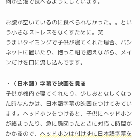
何か空港で食べるようにしています。
お腹が空いているのに食べられなかった。。とい
う小さなストレスをなくすために。笑
うまいタイミングで子供が寝てくれた場合、バシ
ネットに置いたり、抱っこ紐で抱えながら、メイ
ンだけを口に流し込んでます。
・（日本語）字幕で映画を見る
子供が機内で寝てくれたり、少しおとなしくなっ
た時なんかは、日本語字幕の映画をつけてみてい
ます。ヘッドホンをつけると、子供にヘッドホン
が絡まったり、急に愚図ったときに対応に時間が
かかるので、
ヘッドホンは付けずに日本語字幕を