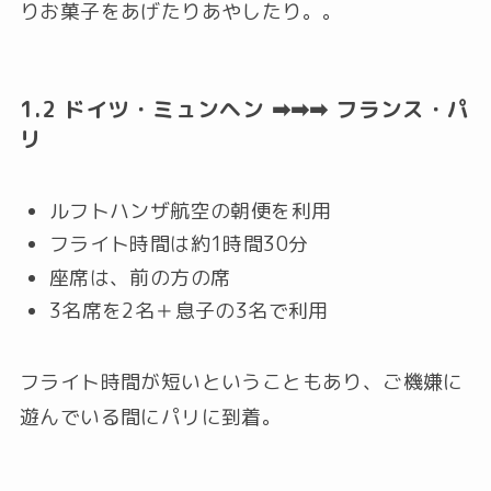
りお菓子をあげたりあやしたり。。
1.2 ドイツ・ミュンヘン ➡➡➡ フランス・パ
リ
ルフトハンザ航空の朝便を利用
フライト時間は約1時間30分
座席は、前の方の席
3名席を2名＋息子の3名で利用
フライト時間が短いということもあり、ご機嫌に
遊んでいる間にパリに到着。