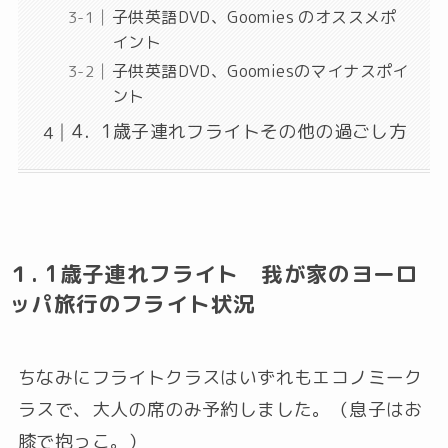
子供英語DVD、Goomies のオススメポ
イント
子供英語DVD、Goomiesのマイナスポイ
ント
4．1歳子連れフライトその他の過ごし方
１. 1歳子連れフライト 我が家のヨーロ
ッパ旅行のフライト状況
ちなみにフライトクラスはいずれもエコノミーク
ラスで、大人の席のみ予約しました。（息子はお
膝で抱っこ。）