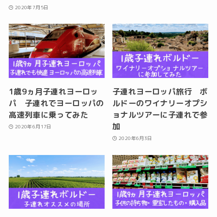
2020年7月5日
1歳9ヵ月子連れヨーロッ
子連れヨーロッパ旅行 ボ
パ 子連れでヨーロッパの
ルドーのワイナリーオプシ
高速列車に乗ってみた
ョナルツアーに子連れで参
加
2020年6月17日
2020年6月3日