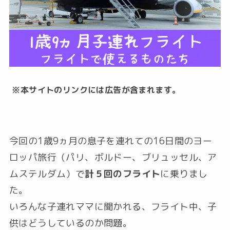
※本サイトのリンクには広告が含まれます。
今回の1歳9ヵ月の息子を連れての16日間のヨー
ロッパ旅行（パリ、ボルドー、ブリュッセル、ア
ムステルダム）で
計５回のフライト
に乗りまし
た。
いろんな子連れママに聞かれる、フライト中、子
供はどうしているのか問題。