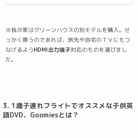
※我が家はグリーンハウスの別モデルを購入。せ
っかく買うのであれば、旅先や自宅のＴＶにもつ
なげるよう
HDMI出力端子
対応のものを選びまし
た。
3. 1歳子連れフライトでオススメな子供英
語DVD、Goomiesとは？