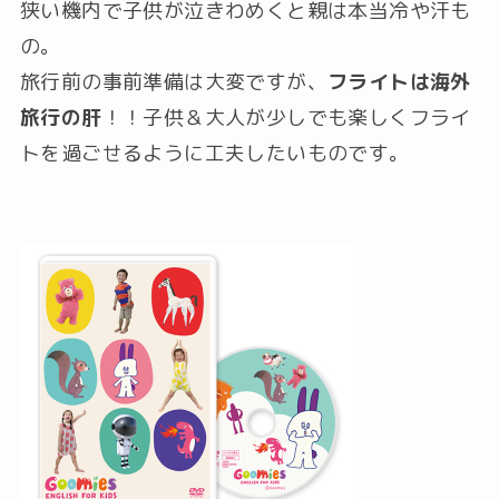
狭い機内で子供が泣きわめくと親は本当冷や汗も
の。
旅行前の事前準備は大変ですが、
フライトは海外
旅行の肝
！！子供＆大人が少しでも楽しくフライ
トを過ごせるように工夫したいものです。