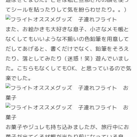
てシールを貼ったりして気を紛らわせたり。。）
また、お絵かきも大好きな息子、小さなメモ帳と
なくしてもいいような不揃いの色鉛筆を用意して
だしてあげると、書くだけでなく、鉛筆をそろえ
たり、落としてみたり（迷惑！笑）遊んでいまし
た。こちらもなくしてもOK、と思っているので気
楽でした。
お菓子やジュレも持ち込みましたが、旅行中にお
菓子が出てくる状態が当たり前になっている息