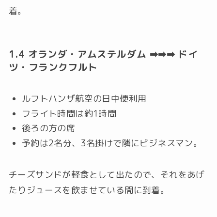
着。
1.4 オランダ・アムステルダム ➡➡➡ ドイ
ツ・フランクフルト
ルフトハンザ航空の日中便利用
フライト時間は約1時間
後ろの方の席
予約は2名分、3名掛けで隣にビジネスマン。
チーズサンドが軽食として出たので、それをあげ
たりジュースを飲ませている間に到着。