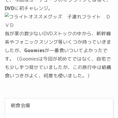
DVD
に初チャレンジ。
我が家の数少ないDVDストックの中から、新幹線
系やフォニックスソング等いくつか持っていきま
したが、
Goomies
が一番食いついてよかったで
す。（Goomiesは今回が初めてではなく、自宅で
も少しずつ見せていましたが、この旅行中は結構
食いつきがよく、何度も使いました。）
朝食会場