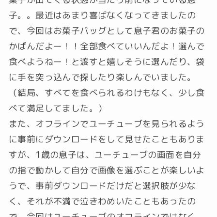
子。。最近はあまり喜ばなくなってきましたの
で、今回はお菓子バッグとして息子君のお菓子の
かばんだよー！！全部食べていいんだよ！選んで
食べようねー！と渡すと嬉しそうに選んだり、袋
に手を突っ込んで探したり楽しんでいました。
（結局、すべてを食べられるわけもなく、少し食
べて満足してました。）
また、オフラインでユーチューブを見られるよう
に事前にダウンロードをして見せたこともありま
すが、1歳の息子は、ユーチューブの画面を自分
の指で動かして自分で画像を選ぶことが楽しいよ
うで、事前ダウンロードだけだと選択肢が少な
く、それが不満で泣きわめいたこともあったの
で、今回はユーチューブのオフラインではなく、