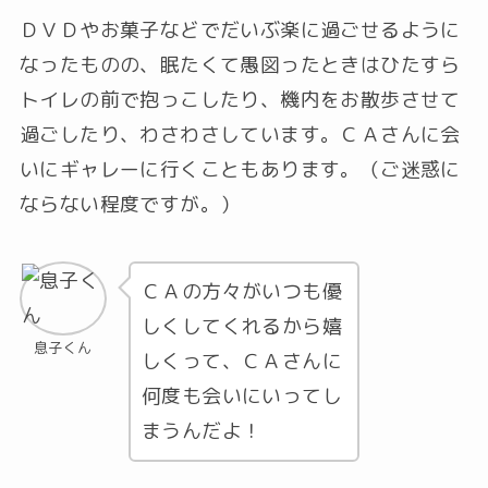
ＤＶＤやお菓子などでだいぶ楽に過ごせるように
なったものの、眠たくて愚図ったときはひたすら
トイレの前で抱っこしたり、機内をお散歩させて
過ごしたり、わさわさしています。ＣＡさんに会
いにギャレーに行くこともあります。（ご迷惑に
ならない程度ですが。）
ＣＡの方々がいつも優
しくしてくれるから嬉
息子くん
しくって、ＣＡさんに
何度も会いにいってし
まうんだよ！