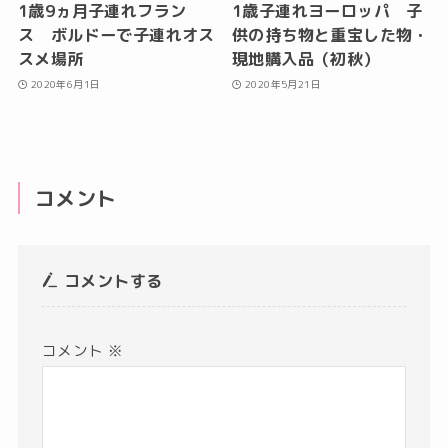
1歳9ヵ月子連れフラン
1歳子連れヨーロッパ 子
ス ボルドーで子連れオス
供の持ち物と重宝した物・
スメ場所
現地購入品（初秋）
2020年6月1日
2020年5月21日
コメント
コメントする
コメント
※