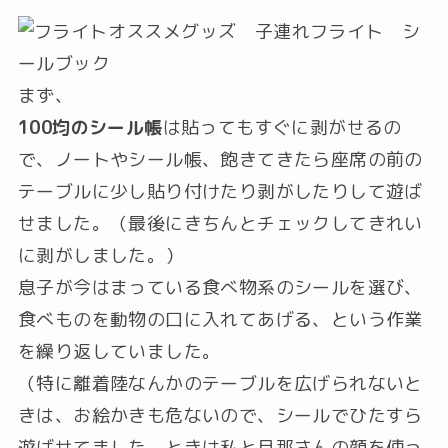
まず、
100均のシール帳
は貼ってもすぐに剥がせるの
で、ノートやシール帳、飽きてきたら座席の前の
テーブルに少し貼り付けたり剥がしたりして遊ば
せました。（最後にきちんとチェックしてきれい
に剥がしました。）
息子が今はまっている食べ物系のシールを選び、
食べものを動物の口に入れてあげる、という作業
を繰り返していました。
（特に離着陸なんかのテーブルを広げられないと
きは、お絵かきも危ないので、シールでひたすら
遊ばせてました。ときは私と旦那さんの顔を使っ