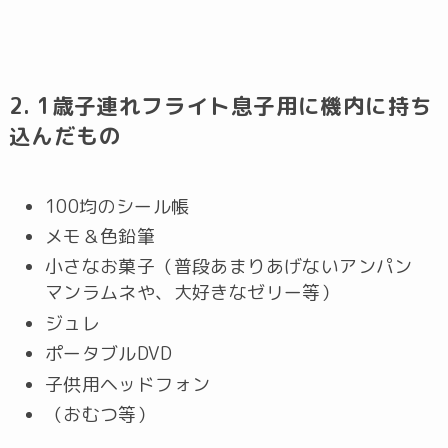
2. 1歳子連れフライト息子用に機内に持ち
込んだもの
100均のシール帳
メモ＆色鉛筆
小さなお菓子（普段あまりあげないアンパン
マンラムネや、大好きなゼリー等）
ジュレ
ポータブルDVD
子供用ヘッドフォン
（おむつ等）