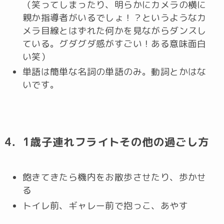
（笑ってしまったり、明らかにカメラの横に
親か指導者がいるでしょ！？というようなカ
メラ目線とはずれた何かを見ながらダンスし
ている。グダグダ感がすごい！ある意味面白
い笑）
単語は簡単な名詞の単語のみ。動詞とかはな
いです。
4．1歳子連れフライトその他の過ごし方
飽きてきたら機内をお散歩させたり、歩かせ
る
トイレ前、ギャレー前で抱っこ、あやす