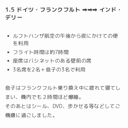
1.5 ドイツ・フランクフルト ➡➡➡ インド・
デリー
ルフトハンザ航空の午後から夜にかけての便
を利用
フライト時間は約7時間
座席はバシネットのある壁前の席
3名席を2名＋息子の3名で利用
息子はフランクフルト乗り換え中に疲れて寝てし
まい、機内でも２時間ほど爆睡。
そのあとはシール、DVD、歩かせる等などしてご
機嫌に過ごしました。