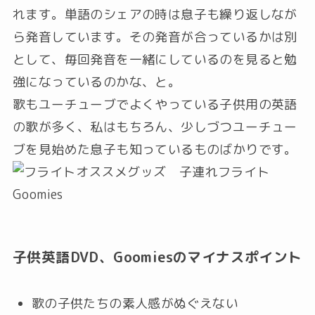
れます。単語のシェアの時は息子も繰り返しなが
ら発音しています。その発音が合っているかは別
として、毎回発音を一緒にしているのを見ると勉
強になっているのかな、と。
歌もユーチューブでよくやっている子供用の英語
の歌が多く、私はもちろん、少しづつユーチュー
ブを見始めた息子も知っているものばかりです。
子供英語DVD、Goomiesのマイナスポイント
歌の子供たちの素人感がぬぐえない