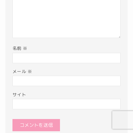
名前
※
メール
※
サイト