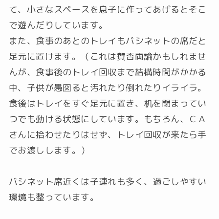
て、小さなスペースを息子に作ってあげるとそこ
で遊んだりしています。
また、食事のあとのトレイもバシネットの席だと
足元に置けます。（これは賛否両論かもしれませ
んが、食事後のトレイ回収まで結構時間がかかる
中、子供が愚図ると汚れたり倒れたりイライラ。
食後はトレイをすぐ足元に置き、机を閉まってい
つでも動ける状態にしています。もちろん、ＣＡ
さんに拾わせたりはせず、トレイ回収が来たら手
でお渡しします。）
バシネット席近くは子連れも多く、過ごしやすい
環境も整っています。