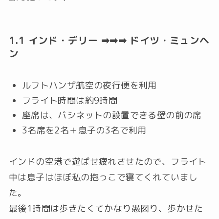
1.1 インド・デリー ➡➡➡ ドイツ・ミュンヘ
ン
ルフトハンザ航空の夜行便を利用
フライト時間は約9時間
座席は、バシネットの設置できる壁の前の席
3名席を2名＋息子の3名で利用
インドの空港で遊ばせ疲れさせたので、フライト
中は息子はほぼ私の抱っこで寝てくれていまし
た。
最後1時間は歩きたくてかなり愚図り、歩かせた