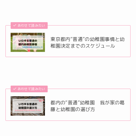
あわせて読みたい
東京都内“普通”の幼稚園事情と幼
稚園決定までのスケジュール
あわせて読みたい
都内の“普通”幼稚園 我が家の葛
藤と幼稚園の選び方