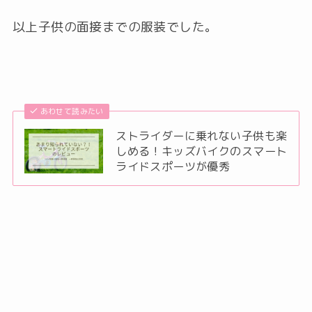
以上子供の面接までの服装でした。
あわせて読みたい
ストライダーに乗れない子供も楽
しめる！キッズバイクのスマート
ライドスポーツが優秀