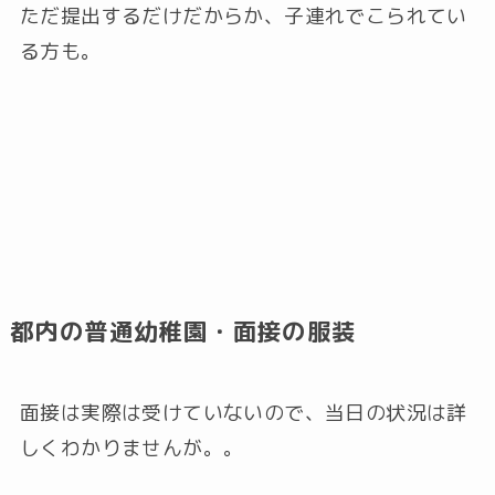
ただ提出するだけだからか、子連れでこられてい
る方も。
都内の普通幼稚園・面接の服装
面接は実際は受けていないので、当日の状況は詳
しくわかりませんが。。