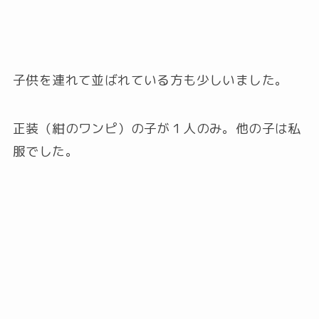
子供を連れて並ばれている方も少しいました。
正装（紺のワンピ）の子が１人のみ。他の子は私
服でした。