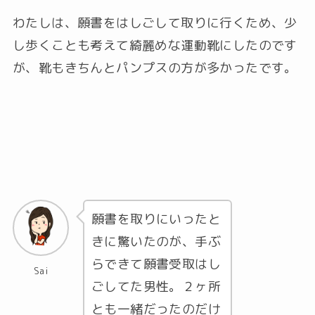
わたしは、願書をはしごして取りに行くため、少
し歩くことも考えて綺麗めな運動靴にしたのです
が、靴もきちんとパンプスの方が多かったです。
願書を取りにいったと
きに驚いたのが、手ぶ
らできて願書受取はし
Sai
ごしてた男性。２ヶ所
とも一緒だったのだけ