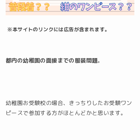
※本サイトのリンクには広告が含まれます。
都内の幼稚園の面接までの服装問題
。
幼稚園お受験校の場合、きっちりしたお受験ワン
ピースで参加する方がほとんどかと思います。