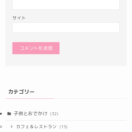
サイト
カテゴリー
子供とおでかけ
(32)
カフェ＆レストラン
(15)