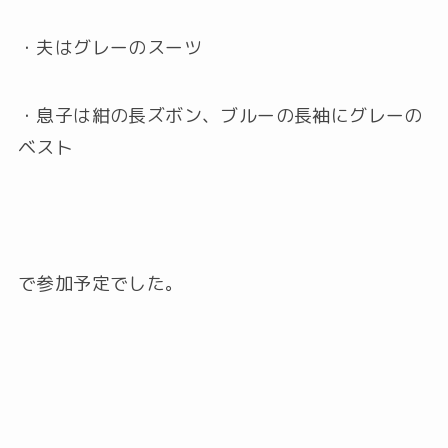
・夫はグレーのスーツ
・息子は紺の長ズボン、ブルーの長袖にグレーの
ベスト
で参加予定でした。