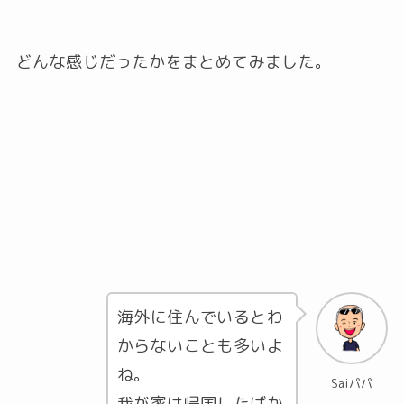
どんな感じだったかをまとめてみました。
海外に住んでいるとわ
からないことも多いよ
ね。
Saiパパ
我が家は帰国したばか