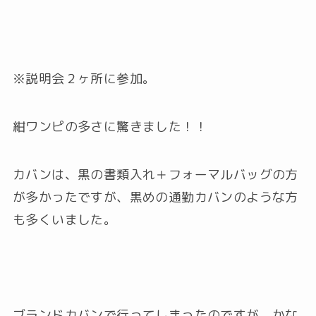
※説明会２ヶ所に参加。
紺ワンピの多さに驚きました！！
カバンは、黒の書類入れ＋フォーマルバッグの方
が多かったですが、黒めの通勤カバンのような方
も多くいました。
ブランドカバンで行ってしまったのですが、かな