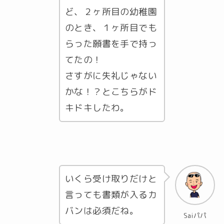
ど、２ヶ所目の幼稚園
のとき、１ヶ所目でも
らった願書を手で持っ
てたの！
さすがに失礼じゃない
かな！？とこちらがド
キドキしたわ。
いくら受け取りだけと
言っても書類が入るカ
バンは必須だね。
Saiパパ