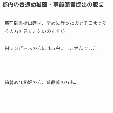
都内の普通幼稚園・事前願書提出の服装
事前願書提出時は、早めに行ったのでそこまで多
くの方を見ていないのですが。。
紺ワンピースの方にはお会いしませんでした。
綺麗めな格好の方、普段着の方も。