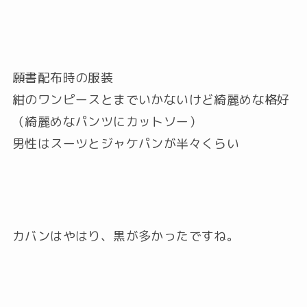
願書配布時の服装
紺のワンピースとまでいかないけど綺麗めな格好
（綺麗めなパンツにカットソー）
男性はスーツとジャケパンが半々くらい
カバンはやはり、黒が多かったですね。