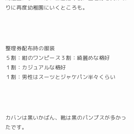
りに再度幼稚園にいくところも。
整理券配布時の服装
５割：紺のワンピース３割：綺麗めな格好
１割：カジュアルな格好
１割：男性はスーツとジャケパン半々くらい
カバンは黒いかばん、靴は黒のパンプスが多かっ
たです。