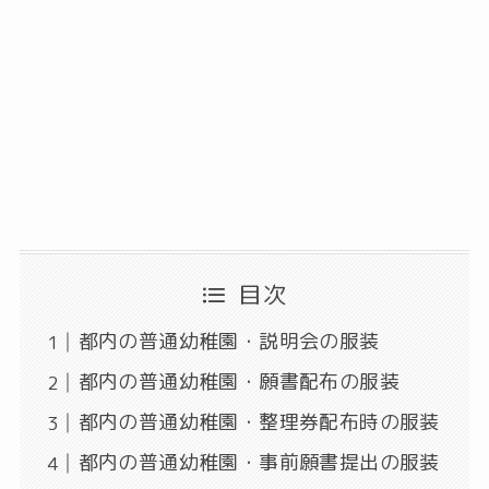
目次
都内の普通幼稚園・説明会の服装
都内の普通幼稚園・願書配布の服装
都内の普通幼稚園・整理券配布時の服装
都内の普通幼稚園・事前願書提出の服装