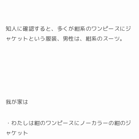
知人に確認すると、多くが紺系のワンピースにジ
ャケットという服装、男性は、紺系のスーツ。
我が家は
・わたしは紺のワンピースにノーカラーの紺のジ
ャケット