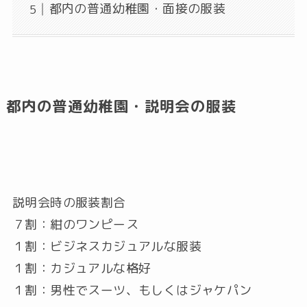
都内の普通幼稚園・面接の服装
都内の普通幼稚園・説明会の服装
説明会時の服装割合
７割：紺のワンピース
１割：ビジネスカジュアルな服装
１割：カジュアルな格好
１割：男性でスーツ、もしくはジャケパン