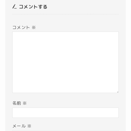
コメントする
コメント
※
名前
※
メール
※