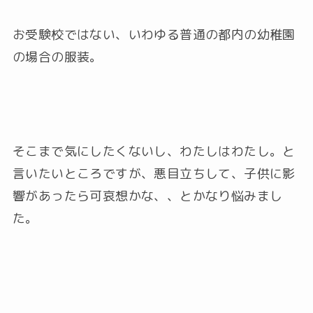
お受験校ではない、いわゆる普通の都内の幼稚園
の場合の服装。
そこまで気にしたくないし、わたしはわたし。と
言いたいところですが、悪目立ちして、子供に影
響があったら可哀想かな、、とかなり悩みまし
た。