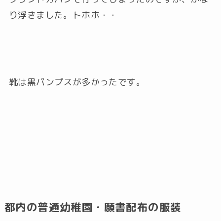
り浮きました。トホホ・・
靴は黒パンプスが多かったです。
都内の普通幼稚園・願書配布の服装