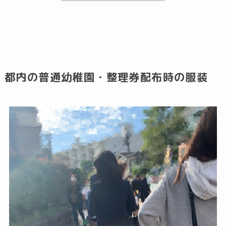
都内の普通幼稚園・整理券配布時の服装