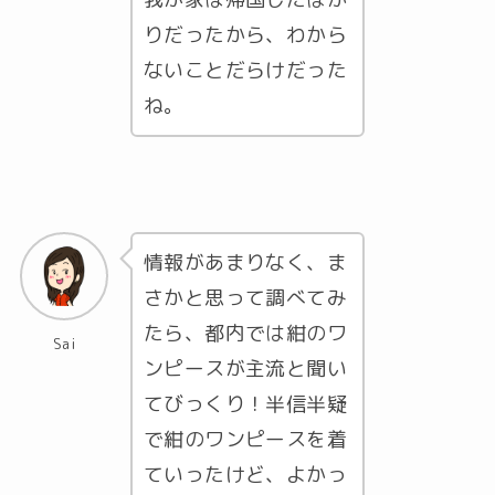
りだったから、わから
ないことだらけだった
ね。
情報があまりなく、ま
さかと思って調べてみ
たら、都内では紺のワ
Sai
ンピースが主流と聞い
てびっくり！半信半疑
で紺のワンピースを着
ていったけど、よかっ