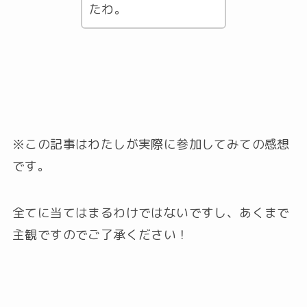
たわ。
※この記事はわたしが実際に参加してみての感想
です。
全てに当てはまるわけではないですし、あくまで
主観ですのでご了承ください！