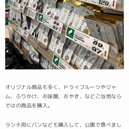
オリジナル商品も多く、ドライフルーツやジャ
ム、ふりかけ、お味噌、おやき、などご当地なら
ではの商品を購入。
ランチ用にパンなども購入して、公園で食べまし