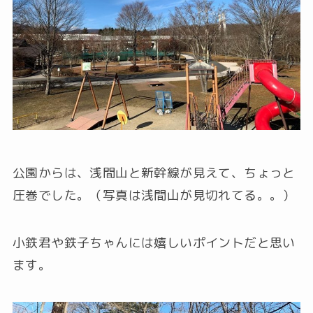
公園からは、浅間山と新幹線が見えて、ちょっと
圧巻でした。（写真は浅間山が見切れてる。。）
小鉄君や鉄子ちゃんには嬉しいポイントだと思い
ます。