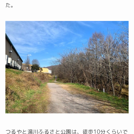
た。
つるやと湯川ふるさと公園は、徒歩10分くらいで