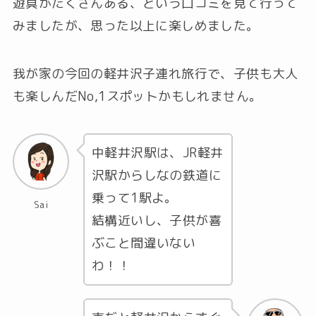
遊具がたくさんある、という口コミを見て行って
みましたが、思った以上に楽しめました。
我が家の今回の軽井沢子連れ旅行で、子供も大人
も楽しんだNo,1スポットかもしれません。
中軽井沢駅は、JR軽井
沢駅からしなの鉄道に
乗って1駅よ。
Sai
結構近いし、子供が喜
ぶこと間違いない
わ！！