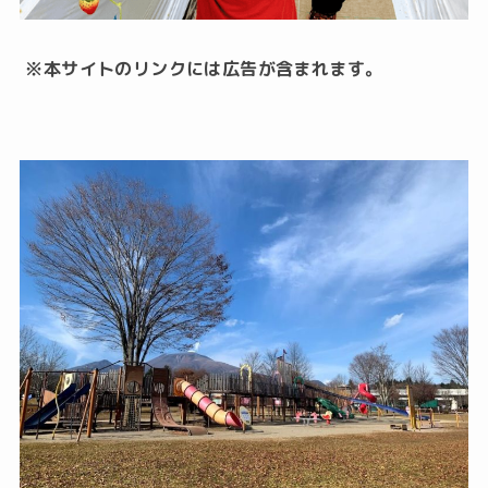
※本サイトのリンクには広告が含まれます。