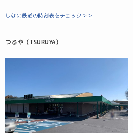
しなの鉄道の時刻表をチェック＞＞
つるや（TSURUYA）