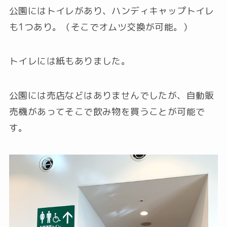
公園にはトイレがあり、ハンディキャップトイレ
も1つあり。（そこでオムツ交換が可能。）
トイレには紙もありました。
公園には売店などはありませんでしたが、自動販
売機があってそこで飲み物を買うことが可能で
す。