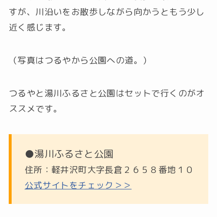
すが、川沿いをお散歩しながら向かうともう少し
近く感じます。
（写真はつるやから公園への道。）
つるやと湯川ふるさと公園はセットで行くのがオ
ススメです。
●湯川ふるさと公園
住所：軽井沢町大字長倉２６５８番地１０
公式サイトをチェック＞＞