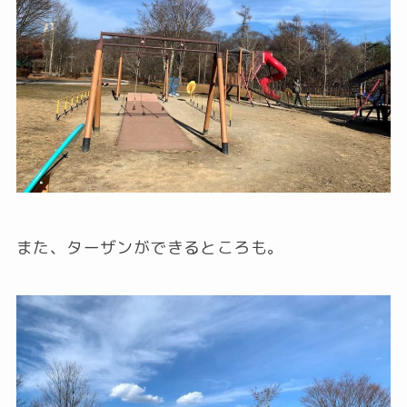
また、ターザンができるところも。