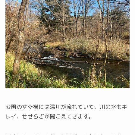
公園のすぐ横には湯川が流れていて、川の水もキ
レイ、せせらぎが聞こえてきます。