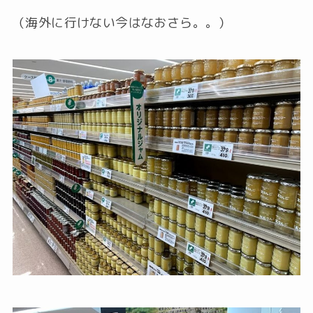
（海外に行けない今はなおさら。。）