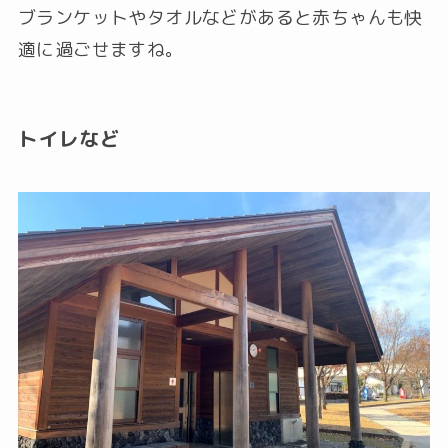
ブランケットやタオルなどがあると赤ちゃんも快
適に過ごせますね。
トイレなど