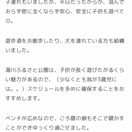
子連れもいましたが、平日だったからか、混んで
おらず密に全くならず安心、安全に子供も遊べて
◎。
遊歩道をお散歩したり、犬を連れている方も結構
いました。
湯川ふるさと公園は、子供が長く遊びたがるくら
い魅力があるので、（少なくとも我が3歳児に
は。。）スケジュールを多めに確保することをお
すすめします。
ベンチが広めなので、ごろ寝の娘もそこで寝かす
ことができゆっくり過ごせました。