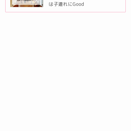
は子連れにGood