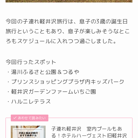
今回の子連れ軽井沢旅行は、息子の3歳の誕生日
旅行ということもあり、息子が楽しみそうなとこ
ろもスケジュールに入れつつ過ごしました。
今回行ったスポット
・湯川ふるさと公園＆つるや
・プリンスショッピングプラザ内キッズパーク
・軽井沢ガーデンファームいちご園
・ハルニレテラス
あわせて読みたい
子連れ軽井沢 室内プールもあ
る！ホテルハーヴェスト旧軽井沢