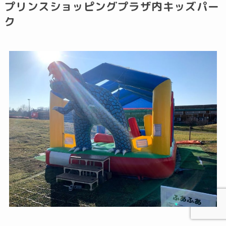
プリンスショッピングプラザ内キッズパー
ク