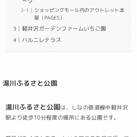
ーク
ショッピングモール内のアウトレット本
屋（PAGES）
軽井沢ガーデンファームいちご園
ハルニレテラス
湯川ふるさと公園
湯川ふるさと公園
は、しなの鉄道線中軽井沢
駅より徒歩10分程度の場所にある公園です。