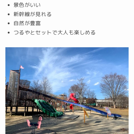
景色がいい
新幹線が見れる
自然が豊富
つるやとセットで大人も楽しめる