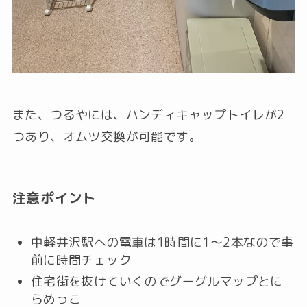
また、つるやには、ハンディキャップトイレが2
つあり、オムツ交換が可能です。
注意ポイント
中軽井沢駅への電車は1時間に1～2本なので事
前に時間チェック
住宅街を抜けていくのでグーグルマップとに
らめっこ