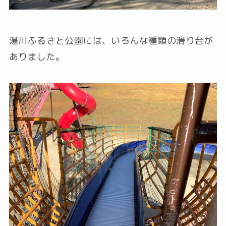
湯川ふるさと公園には、いろんな種類の滑り台が
ありました。