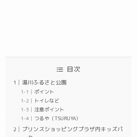
目次
湯川ふるさと公園
ポイント
トイレなど
注意ポイント
つるや（TSURUYA）
プリンスショッピングプラザ内キッズパ