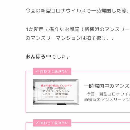
今回の新型コロナウイルスで一時帰国した際
1か所目に借りたお部屋（新横浜のマンスリ
のマンスリーマンションは拍子抜け、、
おんぼろ!!!!
でした。
あわせて読みたい
一時帰国中のマンス
今回、新型コロナウイ
新横浜のマンスリーマン
あわせて読みたい