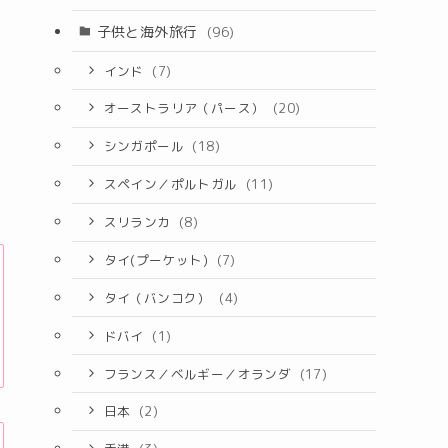
子供と海外旅行
(96)
インド
(7)
オーストラリア（パース）
(20)
シンガポール
(18)
スペイン／ポルトガル
(11)
スリランカ
(8)
タイ(プーケット)
(7)
タイ（バンコク）
(4)
ドバイ
(1)
フランス／ベルギー／オランダ
(17)
日本
(2)