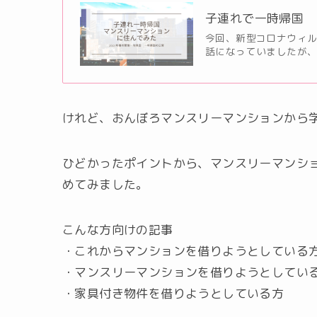
子連れで一時帰国 
今回、新型コロナウィル
話になっていましたが、
けれど、おんぼろマンスリーマンションから
ひどかったポイントから、マンスリーマンシ
めてみました。
こんな方向けの記事
・これからマンションを借りようとしている
・マンスリーマンションを借りようとしてい
・家具付き物件を借りようとしている方