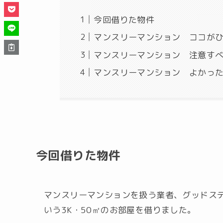
今回借りた物件
マンスリーマンション ココが
マンスリーマンション 注意す
マンスリーマンション よかっ
今回借りた物件
マンスリーマンションを扱う業者、グッドス
いう3K・50㎡のお部屋を借りました。