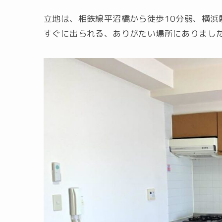
立地は、相鉄線平沼橋から徒歩10分弱、横浜
すぐに出られる、ありがたい場所にありまし