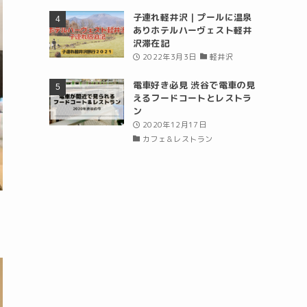
子連れ軽井沢｜プールに温泉
ありホテルハーヴェスト軽井
沢滞在記
2022年3月3日
軽井沢
電車好き必見 渋谷で電車の見
えるフードコートとレストラ
ン
2020年12月17日
カフェ＆レストラン