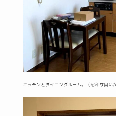
キッチンとダイニングルーム。（昭和な臭い