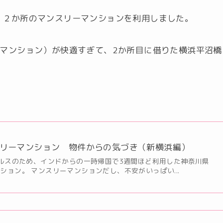
、２か所のマンスリーマンションを利用しました。
ーマンション）が快適すぎて、2か所目に借りた横浜平沼橋
リーマンション 物件からの気づき（新横浜編）
ルスのため、インドからの一時帰国で3週間ほど利用した神奈川県
ション。 マンスリーマンションだし、不安がいっぱい...