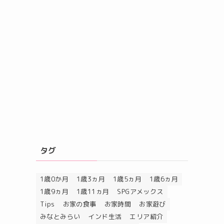
タグ
1歳0か月
1歳3ヵ月
1歳5ヵ月
1歳6ヵ月
1歳9ヵ月
1歳11ヵ月
SPGアメックス
Tips
お家の食事
お家時間
お家遊び
みなとみらい
インド生活
エリア紹介