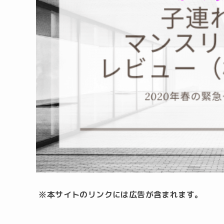
※本サイトのリンクには広告が含まれます。