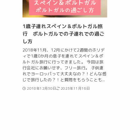
1歳子連れスペイン＆ポルトガル旅
行 ポルトガルでの子連れでの過ご
し方
2018年11月、12月にかけて2週間のホリデ
ィで1歳0か月の息子を連れてスペイン＆ポ
ルトガル旅行に行ってきました。 今回は旅
行会社にお願いせず、フリー旅行。 子供連
れでヨーロッパって大丈夫なの？！どんな感
じで旅行したの？！と質問をもらうことも...
2018年12月30日
2023年11月16日