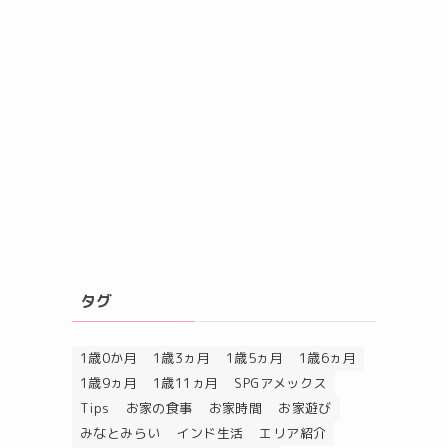
タグ
1歳0か月
1歳3ヵ月
1歳5ヵ月
1歳6ヵ月
1歳9ヵ月
1歳11ヵ月
SPGアメックス
Tips
お家の食事
お家時間
お家遊び
みなとみらい
インド生活
エリア紹介