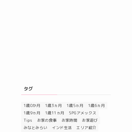
タグ
1歳0か月
1歳3ヵ月
1歳5ヵ月
1歳6ヵ月
1歳9ヵ月
1歳11ヵ月
SPGアメックス
Tips
お家の食事
お家時間
お家遊び
みなとみらい
インド生活
エリア紹介