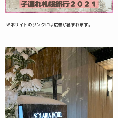
※本サイトのリンクには広告が含まれます。