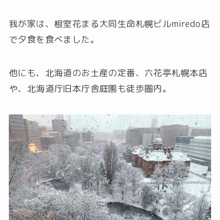
我が家は、根室花まる大同生命札幌ビルmiredo店
で夕食を食べました。
他にも、北海道のお土産の定番、六花亭札幌本店
や、北海道庁旧本庁舎庭園も徒歩圏内。