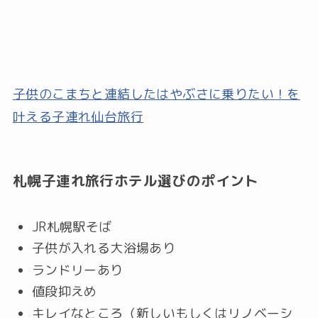
子供のこまちと連結したはやぶさに乗りたい！を
叶える子連れ仙台旅行
札幌子連れ旅行ホテル選びのポイント
JR札幌駅そば
子供が入れる大浴場あり
ランドリーあり
値段抑えめ
キレイなところ（新しいもしくはリノベーシ