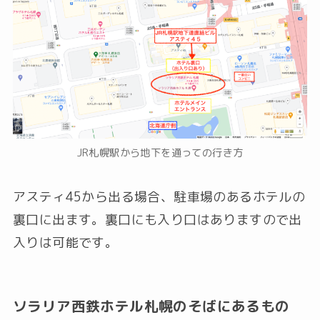
JR札幌駅から地下を通っての行き方
アスティ45から出る場合、駐車場のあるホテルの
裏口に出ます。裏口にも入り口はありますので出
入りは可能です。
ソラリア西鉄ホテル札幌のそばにあるもの