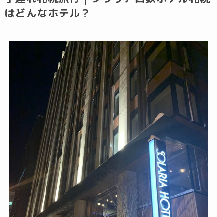
はどんなホテル？