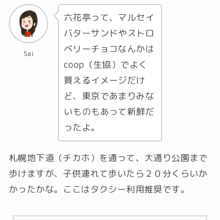
六花亭って、マルセイ
バターサンドやストロ
ベリーチョコなんかは
Sai
coop（生協）でよく
買えるイメージだけ
ど、東京であまりみな
いものもあって新鮮だ
ったよ。
札幌地下道（チカホ）を通って、大通り公園まで
歩けますが、子供連れて歩いたら２０分くらいか
かったかな。ここはタクシー利用推奨です。