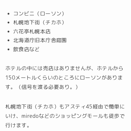
コンビニ（ローソン）
札幌地下街（チカホ）
六花亭札幌本店
北海道庁旧本庁舎庭園
飲食店など
ホテルの中には売店はありませんが、ホテルから
150メートルくらいのところにローソンがありま
す。（信号を渡る必要あり。）
札幌地下街（チカホ）もアスティ45経由で簡単に
いけ、miredoなどのショッピングモールも徒歩で
行けます。