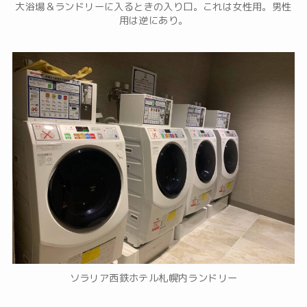
大浴場＆ランドリーに入るときの入り口。これは女性用。男性
用は逆にあり。
ソラリア西鉄ホテル札幌内ランドリー