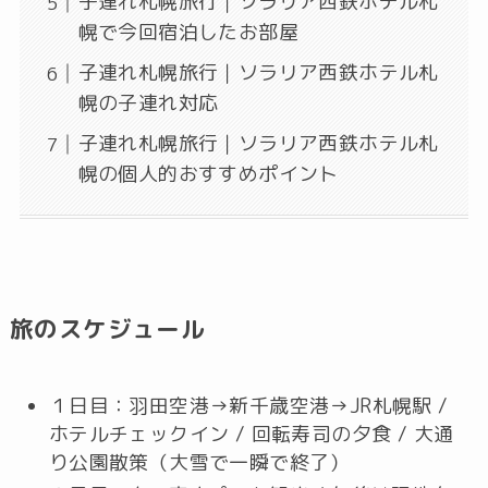
子連れ札幌旅行｜ソラリア西鉄ホテル札
幌で今回宿泊したお部屋
子連れ札幌旅行｜ソラリア西鉄ホテル札
幌の子連れ対応
子連れ札幌旅行｜ソラリア西鉄ホテル札
幌の個人的おすすめポイント
旅のスケジュール
１日目：羽田空港→新千歳空港→JR札幌駅 /
ホテルチェックイン / 回転寿司の夕食 / 大通
り公園散策（大雪で一瞬で終了）