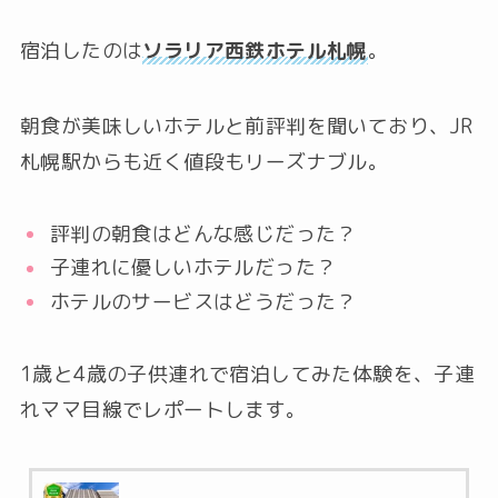
宿泊したのは
ソラリア西鉄ホテル札幌
。
朝食が美味しいホテルと前評判を聞いており、JR
札幌駅からも近く値段もリーズナブル。
評判の朝食はどんな感じだった？
子連れに優しいホテルだった？
ホテルのサービスはどうだった？
1歳と4歳の子供連れで宿泊してみた体験を、子連
れママ目線でレポートします。