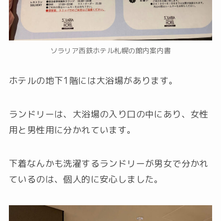
ソラリア西鉄ホテル札幌の館内案内書
ホテルの地下1階には大浴場があります。
ランドリーは、大浴場の入り口の中にあり、女性
用と男性用に分かれています。
下着なんかも洗濯するランドリーが男女で分かれ
ているのは、個人的に安心しました。