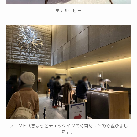
ホテルロビー
フロント（ちょうどチェックインの時間だったので並びまし
た。）