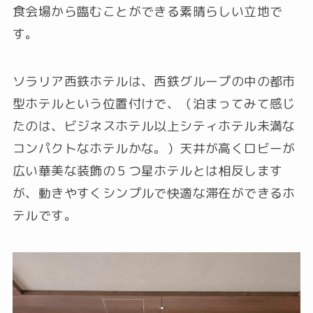
食会場から臨むことができる素晴らしい立地で
す。
ソラリア西鉄ホテルは、西鉄グループの中の都市
型ホテルという位置付けで、（泊まってみて感じ
たのは、ビジネスホテル以上シティホテル未満な
コンパクトなホテルかな。）天井が高くロビーが
広い華美な装飾の５つ星ホテルとは相反します
が、動きやすくシンプルで快適な滞在ができるホ
テルです。