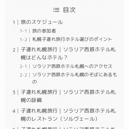
目次
旅のスケジュール
旅の参加者
札幌子連れ旅行ホテル選びのポイント
子連れ札幌旅行｜ソラリア西鉄ホテル札
幌はどんなホテル？
ソラリア西鉄ホテル札幌へのアクセス
ソラリア西鉄ホテル札幌のそばにあるも
の
子連れ札幌旅行｜ソラリア西鉄ホテル札
幌の設備
子連れ札幌旅行｜ソラリア西鉄ホテル札
幌のレストラン（ソルヴェール）