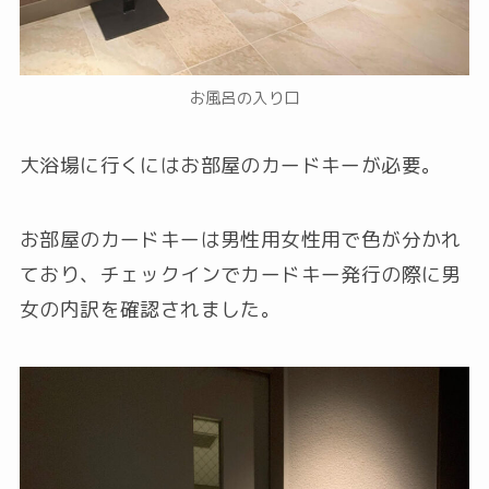
お風呂の入り口
大浴場に行くにはお部屋のカードキーが必要。
お部屋のカードキーは男性用女性用で色が分かれ
ており、チェックインでカードキー発行の際に男
女の内訳を確認されました。