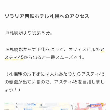
ソラリア西鉄ホテル札幌へのアクセス
JR札幌駅より徒歩５分。
JR札幌駅から地下街を通って、オフィスビルの
ア
スティ45
から出ると一番スムーズです。
（札幌駅の地下街には大丸あたりからアスティ45
の標識が出ているので、アスティ45を目指しまし
ょう！）