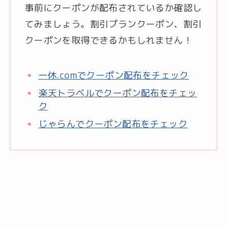
事前にクーポンが配布されているか確認し
てみましょう。割引プランクーポン、割引
クーポンを取得できるかもしれません！
一休.comでクーポン配布をチェック
楽天トラベルでクーポン配布をチェッ
ク
じゃらんでクーポン配布をチェック