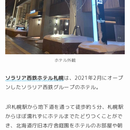
ホテル外観
ソラリア西鉄ホテル札幌
は、2021年2月にオープ
ンしたソラリア西鉄グループのホテル。
JR札幌駅から地下道を通って徒歩約５分、札幌駅
からほぼ濡れずにホテルまでたどりつくことがで
き、北海道庁旧本庁舎庭園をホテルのお部屋や朝