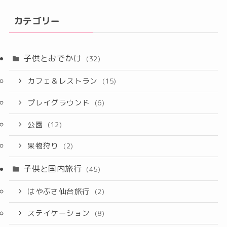
カテゴリー
子供とおでかけ
(32)
カフェ＆レストラン
(15)
プレイグラウンド
(6)
公園
(12)
果物狩り
(2)
子供と国内旅行
(45)
はやぶさ仙台旅行
(2)
ステイケーション
(8)