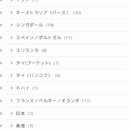
オーストラリア（パース）
(20)
シンガポール
(18)
スペイン／ポルトガル
(11)
スリランカ
(8)
タイ(プーケット)
(7)
タイ（バンコク）
(4)
ドバイ
(1)
フランス／ベルギー／オランダ
(17)
日本
(2)
香港
(3)