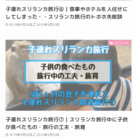
子連れスリランカ旅行⑧｜食事やホテルを人任せに
してしまった・・スリランカ旅行のトホホ失敗談
2019年8月26日
2025年9月25日
スリランカ
子連れスリランカ旅行⑦｜スリランカ旅行中に子供
が食べたもの・旅行の工夫・旅育
2019年8月26日
2025年9月25日