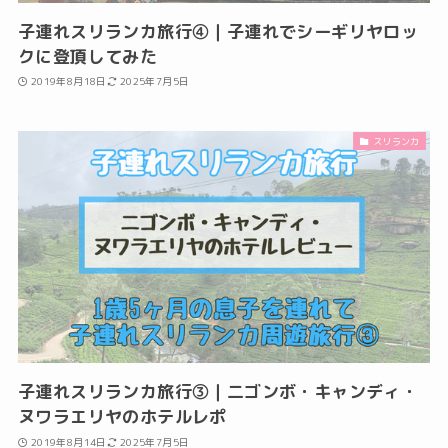
子連れスリランカ旅行④｜子連れでシーギリヤロッ
クに登頂してみた
2019年8月18日
2025年7月5日
スリランカ
子連れスリランカ旅行③｜二ゴンボ・キャンディ・
ヌワラエリヤのホテルレポ
2019年8月14日
2025年7月5日