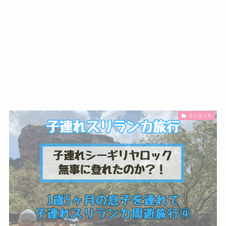
スリランカ