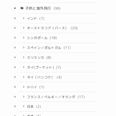
子供と海外旅行
(96)
インド
(7)
オーストラリア（パース）
(20)
シンガポール
(18)
スペイン／ポルトガル
(11)
スリランカ
(8)
タイ(プーケット)
(7)
タイ（バンコク）
(4)
ドバイ
(1)
フランス／ベルギー／オランダ
(17)
日本
(2)