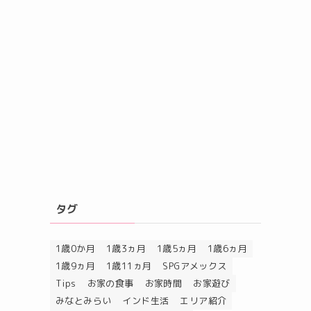
タグ
1歳0か月
1歳3ヵ月
1歳5ヵ月
1歳6ヵ月
1歳9ヵ月
1歳11ヵ月
SPGアメックス
Tips
お家の食事
お家時間
お家遊び
みなとみらい
インド生活
エリア紹介